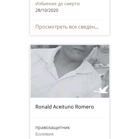
Избиение до смерти
28/10/2020
Просмотреть все сведения
Ronald Aceituno Romero
правозащитник
Боли́вия