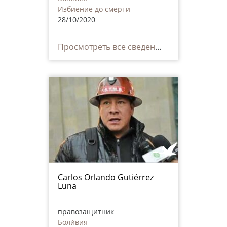
Избиение до смерти
28/10/2020
Просмотреть все сведения
Carlos Orlando Gutiérrez
Luna
правозащитник
Боли́вия