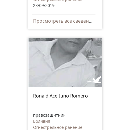
28/09/2019
Просмотреть все сведения
Ronald Aceituno Romero
правозащитник
Боли́вия
Огнестрельное ранение