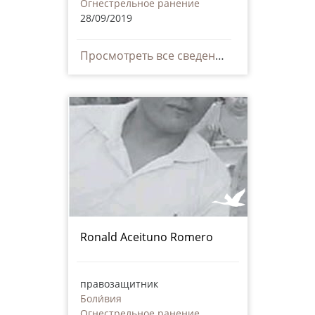
Огнестрельное ранение
28/09/2019
Просмотреть все сведения
Ronald Aceituno Romero
правозащитник
Боли́вия
Огнестрельное ранение