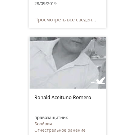
28/09/2019
Просмотреть все сведения
Ronald Aceituno Romero
правозащитник
Боли́вия
Огнестрельное ранение