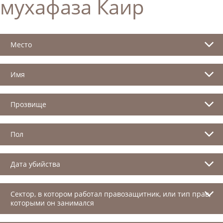
мухафаза Каир
Место
Имя
Прозвище
Пол
Дата убийства
Сектор, в котором работал правозащитник, или тип прав,
которыми он занимался