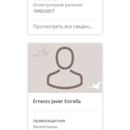
Огнестрельное ранение
19/02/2017
Просмотреть все сведения
Ernesto Javier Estrella
правозащитник
Филиппины