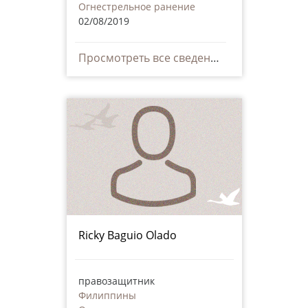
Огнестрельное ранение
02/08/2019
Просмотреть все сведения
Ricky Baguio Olado
правозащитник
Филиппины