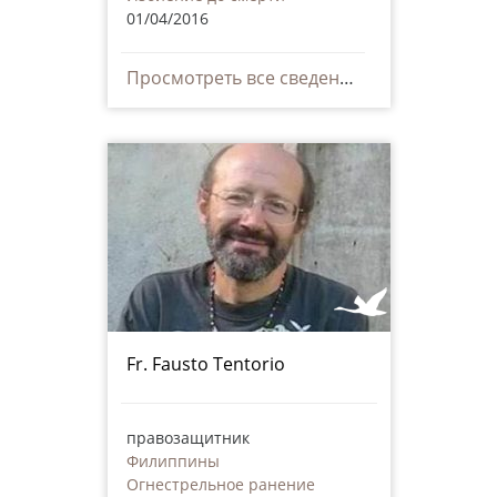
01/04/2016
Просмотреть все сведения
Fr. Fausto Tentorio
правозащитник
Филиппины
Огнестрельное ранение