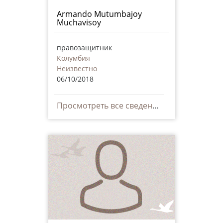
Armando Mutumbajoy
Muchavisoy
правозащитник
Колумбия
Неизвестно
06/10/2018
Просмотреть все сведения