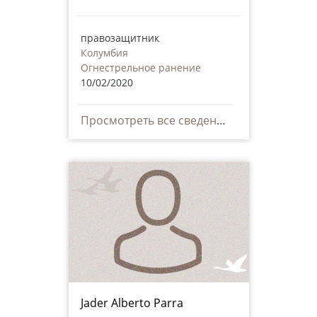
правозащитник
Колумбия
Огнестрельное ранение
10/02/2020
Просмотреть все сведения
Jader Alberto Parra