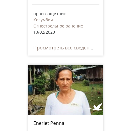
правозащитник
Колумбия
Огнестрельное ранение
10/02/2020
Просмотреть все сведения
Eneriet Penna