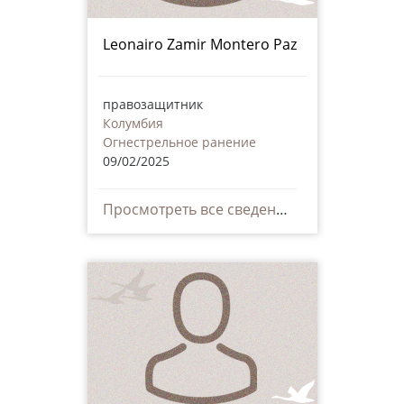
Leonairo Zamir Montero Paz
правозащитник
Колумбия
Огнестрельное ранение
09/02/2025
Просмотреть все сведения