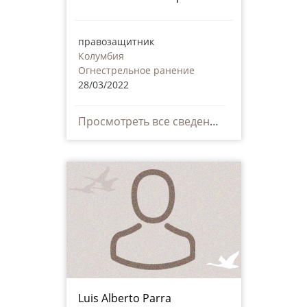
правозащитник
Колумбия
Огнестрельное ранение
28/03/2022
Просмотреть все сведения
Luis Alberto Parra