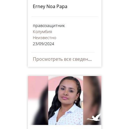
Erney Noa Papa
правозащитник
Колумбия
Неизвестно
23/09/2024
Просмотреть все сведения