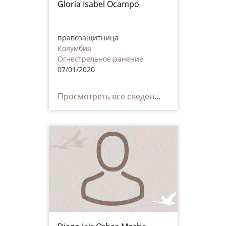
Gloria Isabel Ocampo
правозащитница
Колумбия
Огнестрельное ранение
07/01/2020
Просмотреть все сведения