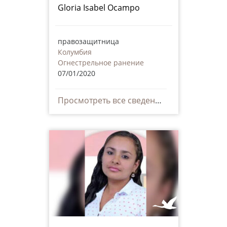
Gloria Isabel Ocampo
правозащитница
Колумбия
Огнестрельное ранение
07/01/2020
Просмотреть все сведения