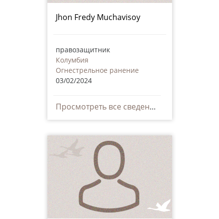
Jhon Fredy Muchavisoy
правозащитник
Колумбия
Огнестрельное ранение
03/02/2024
Просмотреть все сведения