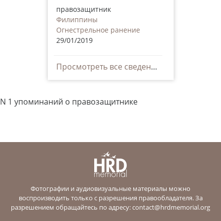
правозащитник
Филиппины
Огнестрельное ранение
29/01/2019
Просмотреть все сведения
N 1 упоминаний о правозащитнике
Фотографии и аудиовизуальные материалы можно
воспроизводить только с разрешения правообладателя. За
разрешением обращайтесь по адресу:
contact@hrdmemorial.org