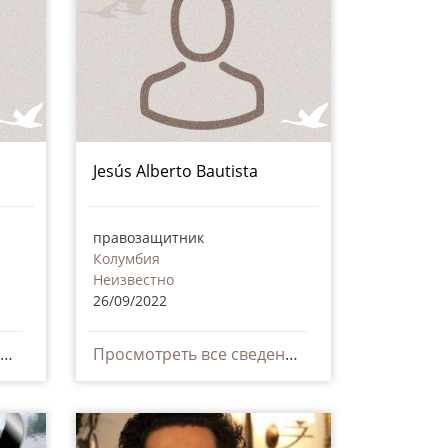
Jesús Alberto Bautista
правозащитник
Колумбия
Неизвестно
26/09/2022
Просмотреть все сведения
Просмотреть все сведения