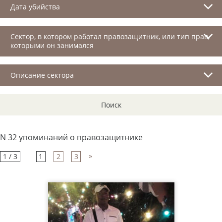
Дата убийства
Сектор, в котором работал правозащитник, или тип прав,
которыми он занимался
Описание сектора
Поиск
N 32 упоминаний о правозащитнике
»
1 / 3
1
2
3