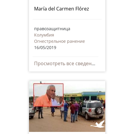
María del Carmen Flórez
правозащитница
Колумбия
Огнестрельное ранение
16/05/2019
Просмотреть все сведения