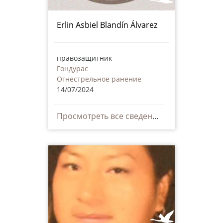
Erlin Asbiel Blandín Álvarez
правозащитник
Гондурас
Огнестрельное ранение
14/07/2024
Просмотреть все сведения