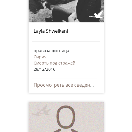
Layla Shweikani
правозащитница
Сирия
Смерть под стражей
28/12/2016
Просмотреть все сведения