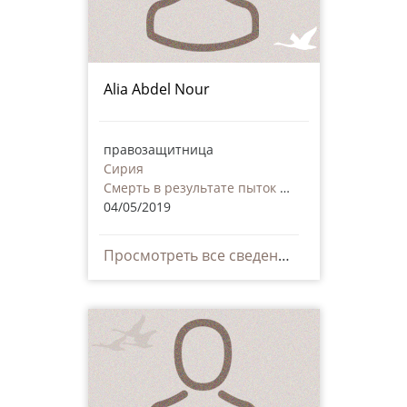
Alia Abdel Nour
правозащитница
Сирия
Смерть в результате пыток или дурного обращения, в том числе и со стороны частных лиц
04/05/2019
Просмотреть все сведения