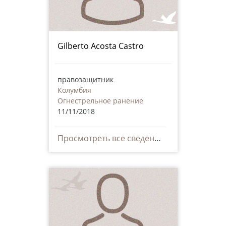
Gilberto Acosta Castro
правозащитник
Колумбия
Огнестрельное ранение
11/11/2018
Просмотреть все сведения