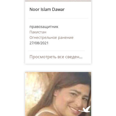
Noor Islam Dawar
правозащитник
Пакистан
Огнестрельное ранение
27/08/2021
Просмотреть все сведения