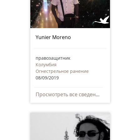
Yunier Moreno
правозащитник
Колумбия
Огнестрельное ранение
08/09/2019
Просмотреть все сведения