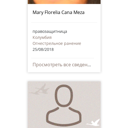
Mary Florelia Cana Meza
правозащитница
Колумбия
Огнестрельное ранение
25/08/2018
Просмотреть все сведения