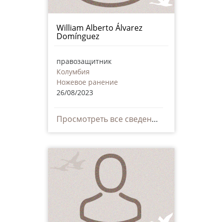
William Alberto Álvarez
Domínguez
правозащитник
Колумбия
Ножевое ранение
26/08/2023
Просмотреть все сведения