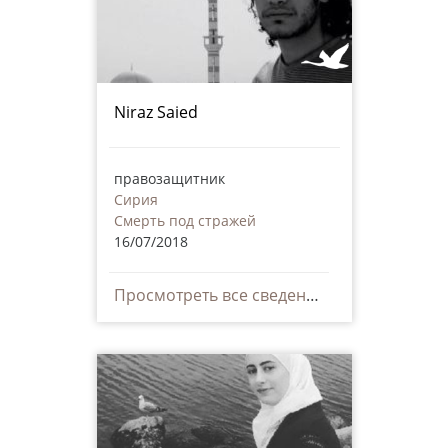
Niraz Saied
правозащитник
Сирия
Смерть под стражей
16/07/2018
Просмотреть все сведения