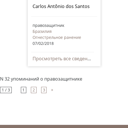
Carlos Antônio dos Santos
правозащитник
Бразилия
Огнестрельное ранение
07/02/2018
Просмотреть все сведения
N 32 упоминаний о правозащитнике
»
1 / 3
1
2
3