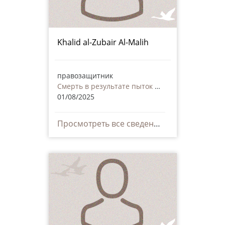
Khalid al-Zubair Al-Malih
правозащитник
Смерть в результате пыток или дурного обращения, в том числе и со стороны частных лиц
01/08/2025
Просмотреть все сведения