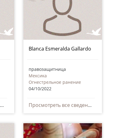
Blanca Esmeralda Gallardo
правозащитница
Мексика
Огнестрельное ранение
04/10/2022
Просмотреть все сведения
Просмотреть все сведения