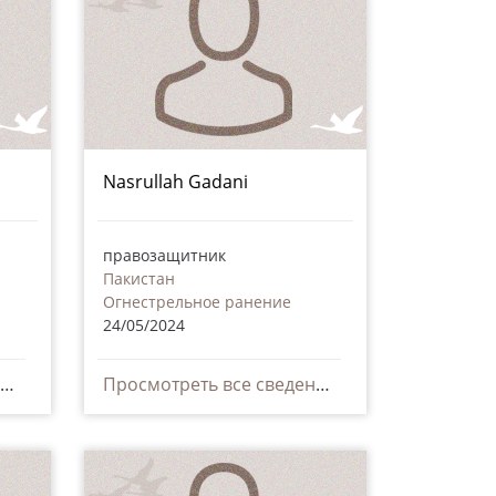
Nasrullah Gadani
правозащитник
Пакистан
Огнестрельное ранение
24/05/2024
Просмотреть все сведения
Просмотреть все сведения