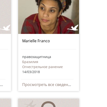
Marielle Franco
правозащитница
Бразилия
Огнестрельное ранение
14/03/2018
Просмотреть все сведения
Просмотреть все сведения