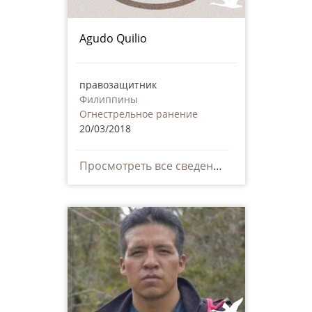
Agudo Quilio
правозащитник
Филиппины
Огнестрельное ранение
20/03/2018
Просмотреть все сведения