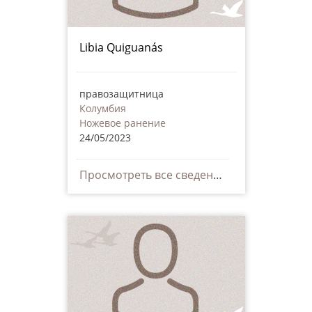
Libia Quiguanás
правозащитница
Колумбия
Ножевое ранение
24/05/2023
Просмотреть все сведения