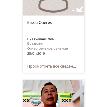
Eliseu Queres
правозащитник
Бразилия
Огнестрельное ранение
25/01/2019
Просмотреть все сведения