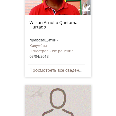
Wilson Arnulfo Quetama
Hurtado
правозащитник
Колумбия
Огнестрельное ранение
08/04/2018
Просмотреть все сведения