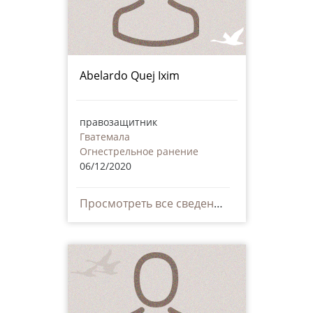
Abelardo Quej Ixim
правозащитник
Гватемала
Огнестрельное ранение
06/12/2020
Просмотреть все сведения