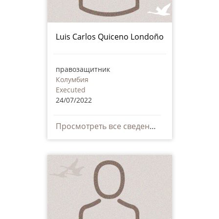
Luis Carlos Quiceno Londoño
правозащитник
Колумбия
Executed
24/07/2022
Просмотреть все сведения