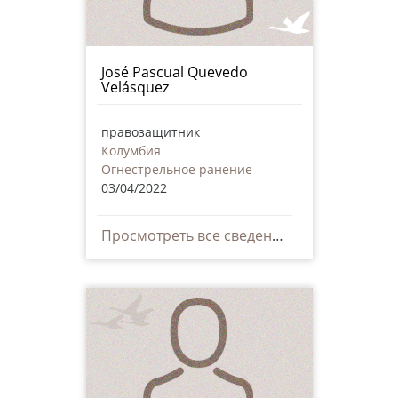
José Pascual Quevedo
Velásquez
правозащитник
Колумбия
Огнестрельное ранение
03/04/2022
Просмотреть все сведения