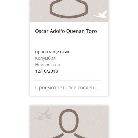
Oscar Adolfo Quenan Toro
правозащитник
Колумбия
Неизвестно
12/10/2018
Просмотреть все сведения