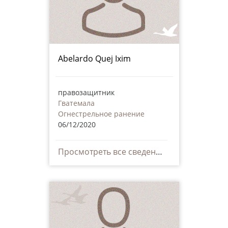
Abelardo Quej Ixim
правозащитник
Гватемала
Огнестрельное ранение
06/12/2020
Просмотреть все сведения