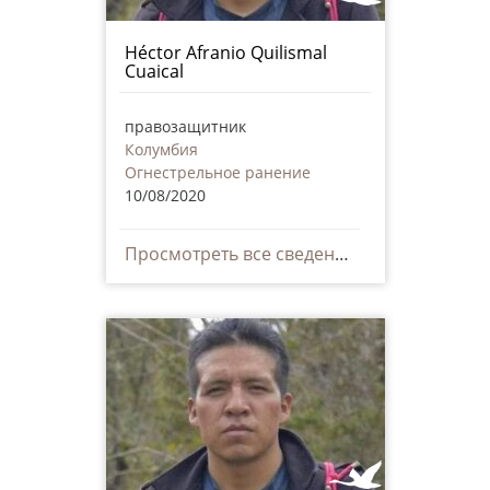
Héctor Afranio Quilismal
Cuaical
правозащитник
Колумбия
Огнестрельное ранение
10/08/2020
Просмотреть все сведения