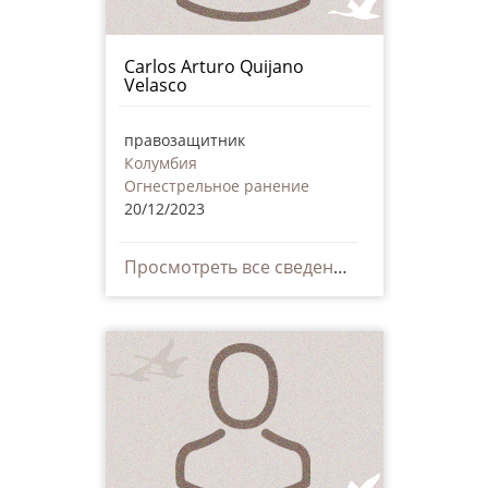
Carlos Arturo Quijano
Velasco
правозащитник
Колумбия
Огнестрельное ранение
20/12/2023
Просмотреть все сведения