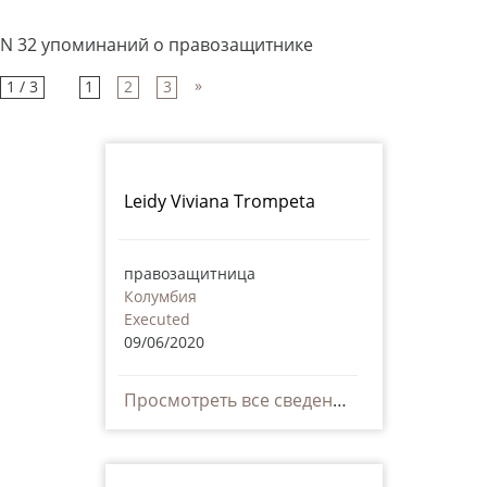
N 32 упоминаний о правозащитнике
»
1 / 3
1
2
3
Leidy Viviana Trompeta
правозащитница
Колумбия
Executed
09/06/2020
Просмотреть все сведения