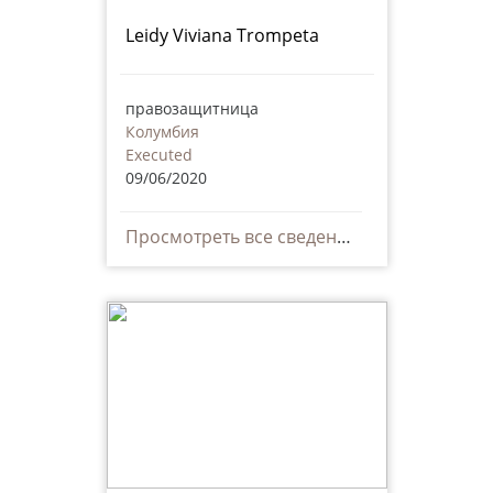
Leidy Viviana Trompeta
правозащитница
Колумбия
Executed
09/06/2020
Просмотреть все сведения