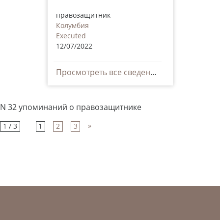
правозащитник
Колумбия
Executed
12/07/2022
Просмотреть все сведения
N 32 упоминаний о правозащитнике
»
1 / 3
1
2
3