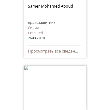
Samer Mohamed Aboud
правозащитник
Сирия
Executed
26/06/2016
Просмотреть все сведения