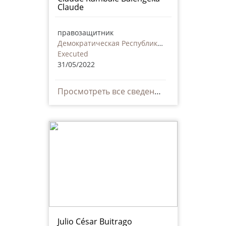
Claude
правозащитник
Демократическая Республика Конго
Executed
31/05/2022
Просмотреть все сведения
Julio César Buitrago