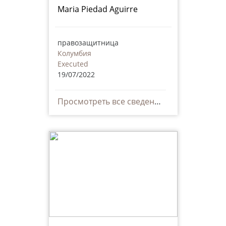
Maria Piedad Aguirre
правозащитница
Колумбия
Executed
19/07/2022
Просмотреть все сведения