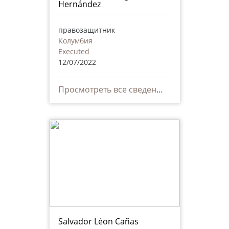
Hernández
правозащитник
Колумбия
Executed
12/07/2022
Просмотреть все сведения
Salvador Léon Cañas