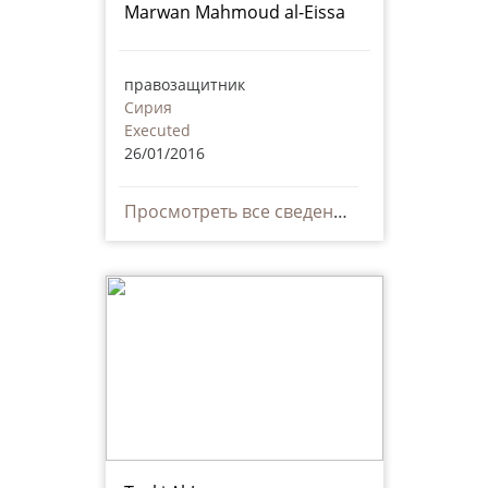
Marwan Mahmoud al-Eissa
правозащитник
Сирия
Executed
26/01/2016
Просмотреть все сведения