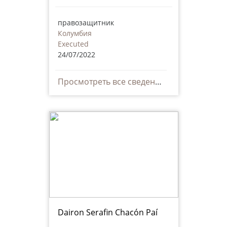
правозащитник
Колумбия
Executed
24/07/2022
Просмотреть все сведения
Dairon Serafin Chacón Paí