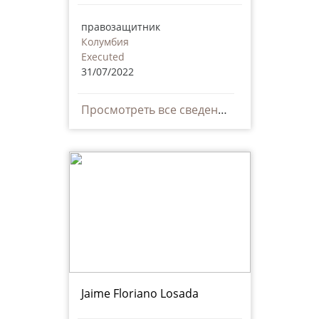
правозащитник
Колумбия
Executed
31/07/2022
Просмотреть все сведения
Jaime Floriano Losada