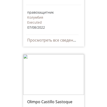
правозащитник
Колумбия
Executed
07/08/2022
Просмотреть все сведения
Olimpo Castillo Sastoque