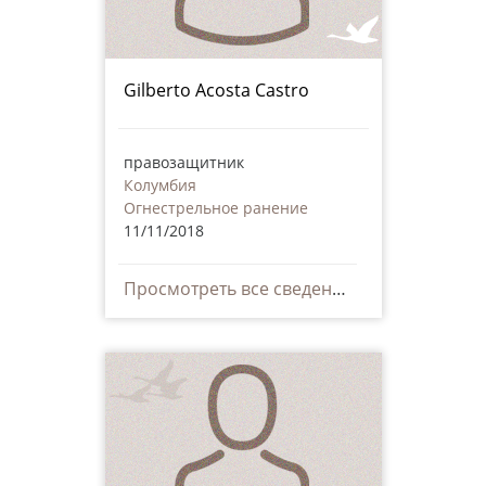
Gilberto Acosta Castro
правозащитник
Колумбия
Огнестрельное ранение
11/11/2018
Просмотреть все сведения