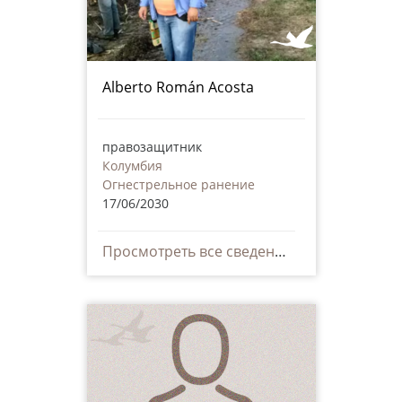
Alberto Román Acosta
правозащитник
Колумбия
Огнестрельное ранение
17/06/2030
Просмотреть все сведения