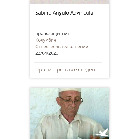
Sabino Angulo Advincula
правозащитник
Колумбия
Огнестрельное ранение
22/04/2020
Просмотреть все сведения