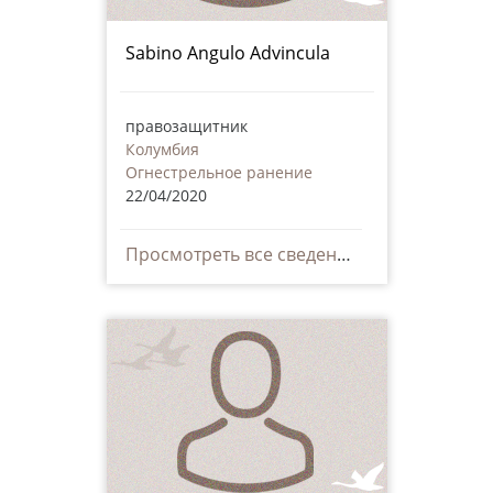
Sabino Angulo Advincula
правозащитник
Колумбия
Огнестрельное ранение
22/04/2020
Просмотреть все сведения