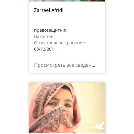
Zarteef Afridi
правозащитник
Пакистан
Огнестрельное ранение
08/12/2011
Просмотреть все сведения