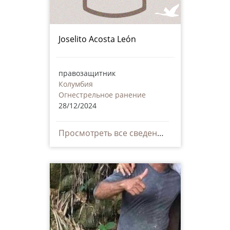
Joselito Acosta León
правозащитник
Колумбия
Огнестрельное ранение
28/12/2024
Просмотреть все сведения