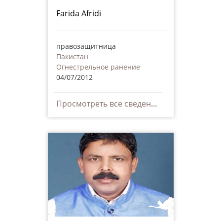
Farida Afridi
правозащитница
Пакистан
Огнестрельное ранение
04/07/2012
Просмотреть все сведения