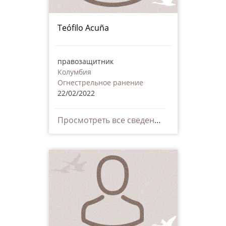
Teófilo Acuña
правозащитник
Колумбия
Огнестрельное ранение
22/02/2022
Просмотреть все сведения