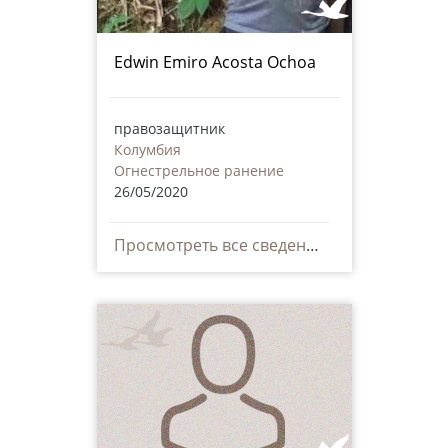
Edwin Emiro Acosta Ochoa
правозащитник
Колумбия
Огнестрельное ранение
26/05/2020
Просмотреть все сведения