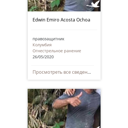
Edwin Emiro Acosta Ochoa
правозащитник
Колумбия
Огнестрельное ранение
26/05/2020
Просмотреть все сведения