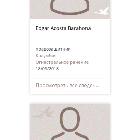
Edgar Acosta Barahona
правозащитник
Колумбия
Огнестрельное ранение
18/06/2018
Просмотреть все сведения