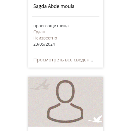
Sagda Abdelmoula
правозащитница
Судан
Неизвестно
23/05/2024
Просмотреть все сведения