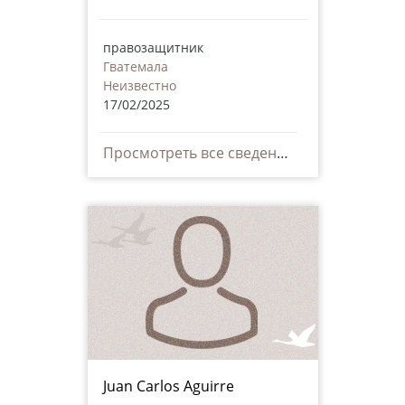
правозащитник
Гватемала
Неизвестно
17/02/2025
Просмотреть все сведения
Juan Carlos Aguirre