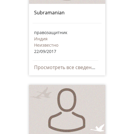
Subramanian
правозащитник
Индия
Неизвестно
22/09/2017
Просмотреть все сведения