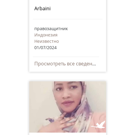
Arbaini
правозащитник
Индонезия
Неизвестно
01/07/2024
Просмотреть все сведения