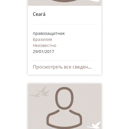
Ceará
правозащитник
Бразилия
Неизвестно
29/01/2017
Просмотреть все сведения