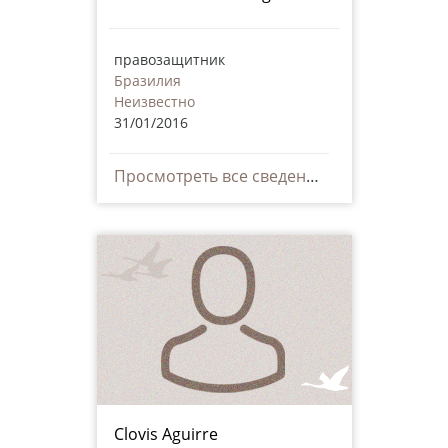
правозащитник
Бразилия
Неизвестно
31/01/2016
Просмотреть все сведения
Clovis Aguirre