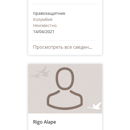
правозащитник
Колумбия
Неизвестно
14/04/2021
Просмотреть все сведения
Rigo Alape