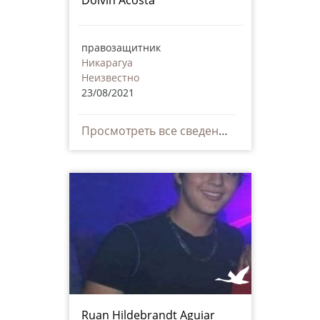
правозащитник
Никарагуа
Неизвестно
23/08/2021
Просмотреть все сведения
Ruan Hildebrandt Aguiar