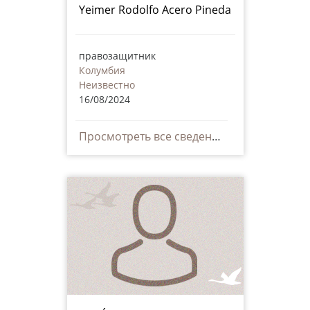
Yeimer Rodolfo Acero Pineda
правозащитник
Колумбия
Неизвестно
16/08/2024
Просмотреть все сведения