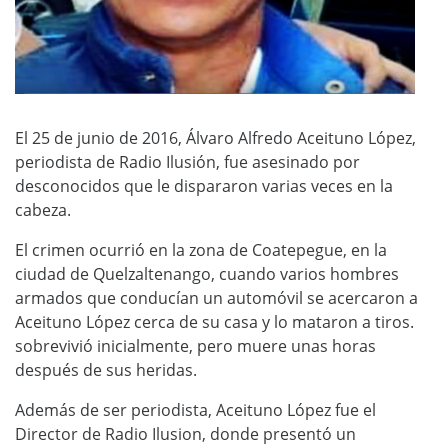
El 25 de junio de 2016, Álvaro Alfredo Aceituno López,
periodista de Radio Ilusión, fue asesinado por
desconocidos que le dispararon varias veces en la
cabeza.
El crimen ocurrió en la zona de Coatepegue, en la
ciudad de Quelzaltenango, cuando varios hombres
armados que conducían un automóvil se acercaron a
Aceituno López cerca de su casa y lo mataron a tiros.
sobrevivió inicialmente, pero muere unas horas
después de sus heridas.
Además de ser periodista, Aceituno López fue el
Director de Radio Ilusion, donde presentó un