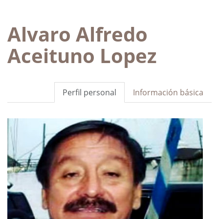
Alvaro Alfredo
Aceituno Lopez
Perfil personal
Información básica