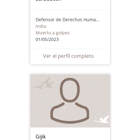
Defensor de Derechos Humanos
India
Muerto a golpes
01/05/2023
Ver el perfil completo
Gijik