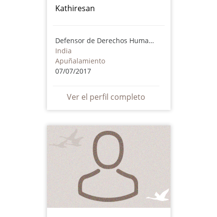
Kathiresan
Defensor de Derechos Humanos
India
Apuñalamiento
07/07/2017
Ver el perfil completo