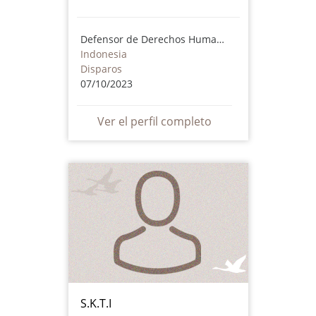
Defensor de Derechos Humanos
Indonesia
Disparos
07/10/2023
Ver el perfil completo
S.K.T.I