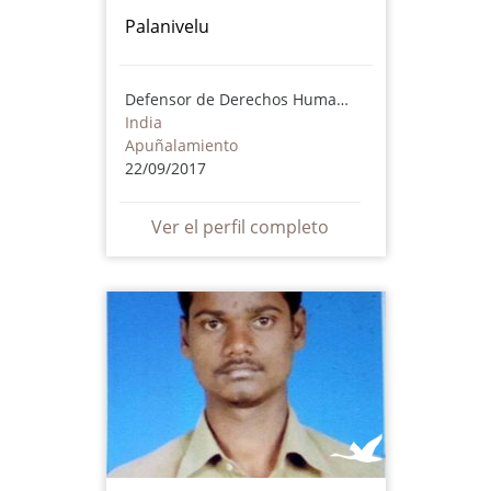
Palanivelu
Defensor de Derechos Humanos
India
Apuñalamiento
22/09/2017
Ver el perfil completo