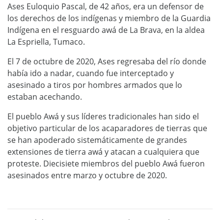
Ases Euloquio Pascal, de 42 años, era un defensor de
los derechos de los indígenas y miembro de la Guardia
Indígena en el resguardo awá de La Brava, en la aldea
La Espriella, Tumaco.
El 7 de octubre de 2020, Ases regresaba del río donde
había ido a nadar, cuando fue interceptado y
asesinado a tiros por hombres armados que lo
estaban acechando.
El pueblo Awá y sus líderes tradicionales han sido el
objetivo particular de los acaparadores de tierras que
se han apoderado sistemáticamente de grandes
extensiones de tierra awá y atacan a cualquiera que
proteste. Diecisiete miembros del pueblo Awá fueron
asesinados entre marzo y octubre de 2020.