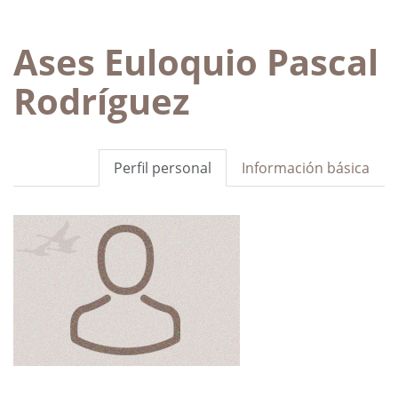
Ases Euloquio Pascal
Rodríguez
Perfil personal
Información básica