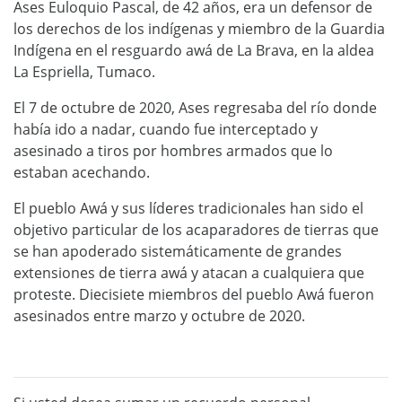
Ases Euloquio Pascal, de 42 años, era un defensor de
los derechos de los indígenas y miembro de la Guardia
Indígena en el resguardo awá de La Brava, en la aldea
La Espriella, Tumaco.
El 7 de octubre de 2020, Ases regresaba del río donde
había ido a nadar, cuando fue interceptado y
asesinado a tiros por hombres armados que lo
estaban acechando.
El pueblo Awá y sus líderes tradicionales han sido el
objetivo particular de los acaparadores de tierras que
se han apoderado sistemáticamente de grandes
extensiones de tierra awá y atacan a cualquiera que
proteste. Diecisiete miembros del pueblo Awá fueron
asesinados entre marzo y octubre de 2020.