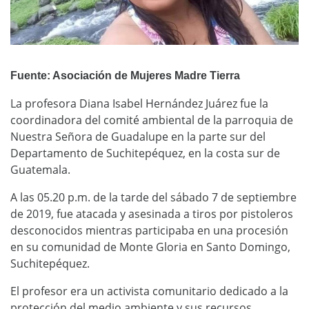
Fuente: Asociación de Mujeres Madre Tierra
La profesora Diana Isabel Hernández Juárez fue la
coordinadora del comité ambiental de la parroquia de
Nuestra Señora de Guadalupe en la parte sur del
Departamento de Suchitepéquez, en la costa sur de
Guatemala.
A las 05.20 p.m. de la tarde del sábado 7 de septiembre
de 2019, fue atacada y asesinada a tiros por pistoleros
desconocidos mientras participaba en una procesión
en su comunidad de Monte Gloria en Santo Domingo,
Suchitepéquez.
El profesor era un activista comunitario dedicado a la
protección del medio ambiente y sus recursos