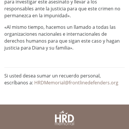
para investigar este asesinato y llevar a los
responsables ante la justicia para que este crimen no
permanezca en la impunidad».
«Al mismo tiempo, hacemos un llamado a todas las
organizaciones nacionales e internacionales de
derechos humanos para que sigan este caso y hagan
justicia para Diana y su familia».
Si usted desea sumar un recuerdo personal,
escríbanos a:
HRDMemorial@frontlinedefenders.org