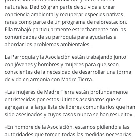
naturales. Dedicó gran parte de su vida a crear
conciencia ambiental y recuperar especies nativas
raras como parte de un programa de reforestación.
Ella trabajó particularmente estrechamente con las
comunidades de su parroquia para ayudarlas a
abordar los problemas ambientales.
La Parroquia y la Asociación están trabajando junto
con jóvenes y hombres y mujeres para que sean
conscientes de la necesidad de desarrollar una forma
de vida en armonía con Madre Tierra.
«Las mujeres de Madre Tierra están profundamente
entristecidas por estos últimos asesinatos que se
agregan a la larga lista de líderes comunitarios que han
sido asesinados y cuyos casos nunca se han resuelto».
«En nombre de la Asociación, estamos pidiendo a las
autoridades que tomen todas las medidas necesarias