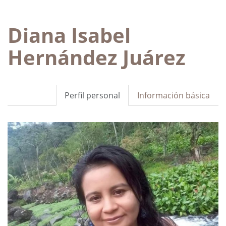
Diana Isabel
Hernández Juárez
Perfil personal
Información básica