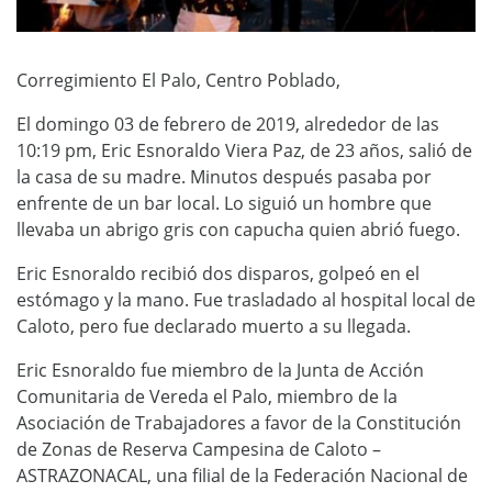
Corregimiento El Palo, Centro Poblado,
El domingo 03 de febrero de 2019, alrededor de las
10:19 pm, Eric Esnoraldo Viera Paz, de 23 años, salió de
la casa de su madre. Minutos después pasaba por
enfrente de un bar local. Lo siguió un hombre que
llevaba un abrigo gris con capucha quien abrió fuego.
Eric Esnoraldo recibió dos disparos, golpeó en el
estómago y la mano. Fue trasladado al hospital local de
Caloto, pero fue declarado muerto a su llegada.
Eric Esnoraldo fue miembro de la Junta de Acción
Comunitaria de Vereda el Palo, miembro de la
Asociación de Trabajadores a favor de la Constitución
de Zonas de Reserva Campesina de Caloto –
ASTRAZONACAL, una filial de la Federación Nacional de