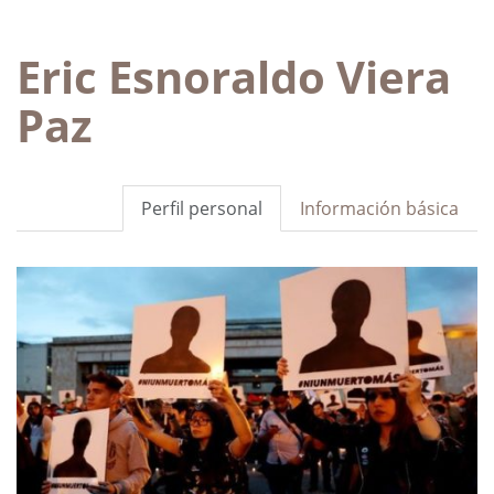
Eric Esnoraldo Viera
Paz
Perfil personal
Información básica