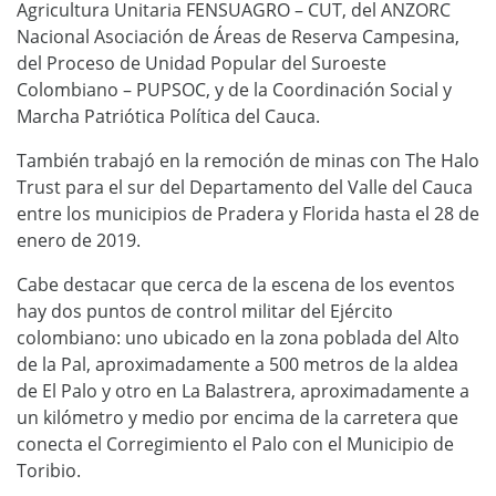
Agricultura Unitaria FENSUAGRO – CUT, del ANZORC
Nacional Asociación de Áreas de Reserva Campesina,
del Proceso de Unidad Popular del Suroeste
Colombiano – PUPSOC, y de la Coordinación Social y
Marcha Patriótica Política del Cauca.
También trabajó en la remoción de minas con The Halo
Trust para el sur del Departamento del Valle del Cauca
entre los municipios de Pradera y Florida hasta el 28 de
enero de 2019.
Cabe destacar que cerca de la escena de los eventos
hay dos puntos de control militar del Ejército
colombiano: uno ubicado en la zona poblada del Alto
de la Pal, aproximadamente a 500 metros de la aldea
de El Palo y otro en La Balastrera, aproximadamente a
un kilómetro y medio por encima de la carretera que
conecta el Corregimiento el Palo con el Municipio de
Toribio.