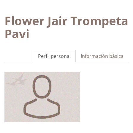
Flower Jair Trompeta
Pavi
Perfil personal
Información básica