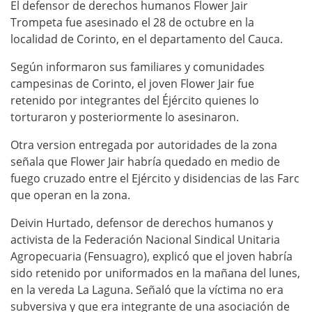
El defensor de derechos humanos Flower Jair
Trompeta fue asesinado el 28 de octubre en la
localidad de Corinto, en el departamento del Cauca.
Según informaron sus familiares y comunidades
campesinas de Corinto, el joven Flower Jair fue
retenido por integrantes del Éjército quienes lo
torturaron y posteriormente lo asesinaron.
Otra version entregada por autoridades de la zona
señala que Flower Jair habría quedado en medio de
fuego cruzado entre el Ejército y disidencias de las Farc
que operan en la zona.
Deivin Hurtado, defensor de derechos humanos y
activista de la Federación Nacional Sindical Unitaria
Agropecuaria (Fensuagro), explicó que el joven habría
sido retenido por uniformados en la mañana del lunes,
en la vereda La Laguna. Señaló que la víctima no era
subversiva y que era integrante de una asociación de