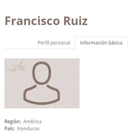
Francisco Ruiz
Perfil personal
Información básica
Región:
América
País:
Honduras