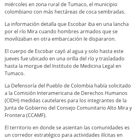
miércoles en zona rural de Tumaco, el municipio
colombiano con más hectáreas de coca sembradas.
La información detalla que Escobar iba en una lancha
por el río Mira cuando hombres armados que se
movilizaban en otra embarcación le dispararon.
El cuerpo de Escobar cayó al agua y solo hasta este
jueves fue ubicado en una orilla del río y trasladado
hasta la morgue del Instituto de Medicina Legal en
Tumaco.
La Defensoría del Pueblo de Colombia había solicitado
a la Comisión Interamericana de Derechos Humanos
(CIDH) medidas cautelares para los integrantes de la
Junta de Gobierno del Consejo Comunitario Alto Mira y
Frontera (CCAMF).
El territorio en donde se asientan las comunidades es
un corredor estratégico para actividades ilícitas en