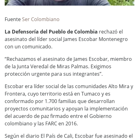
Fuente
Ser Colombiano
La Defensoría del Pueblo de Colombia
rechazó el
asesinato del líder social James Escobar Montenegro
con un comunicado.
“Rechazamos el asesinato de James Escobar, miembro
de la Junta Veredal de Miras Palmas. Exigimos
protección urgente para sus integrantes”.
Escobar era líder social de las comunidades Alto Mira y
Frontera, cuyo territorio está en Tumaco y es
conformado por 1.700 familias que desarrollan
proyectos comunitarios y apoyan la implementación
del acuerdo de paz firmado entre el Gobierno
colombiano y las FARC en 2016.
Según el diario El País de Cali, Escobar fue asesinado el