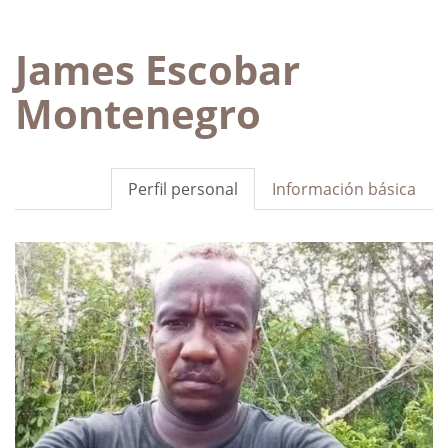
James Escobar
Montenegro
Perfil personal
Información básica