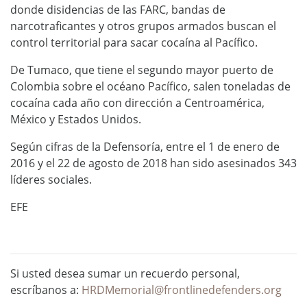
donde disidencias de las FARC, bandas de
narcotraficantes y otros grupos armados buscan el
control territorial para sacar cocaína al Pacífico.
De Tumaco, que tiene el segundo mayor puerto de
Colombia sobre el océano Pacífico, salen toneladas de
cocaína cada año con dirección a Centroamérica,
México y Estados Unidos.
Según cifras de la Defensoría, entre el 1 de enero de
2016 y el 22 de agosto de 2018 han sido asesinados 343
líderes sociales.
EFE
Si usted desea sumar un recuerdo personal,
escríbanos a:
HRDMemorial@frontlinedefenders.org