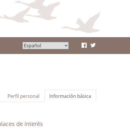
Perfil personal
Información básica
laces de interés