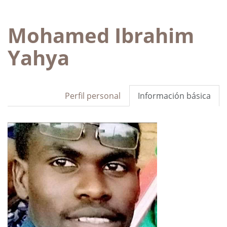
Mohamed Ibrahim
Yahya
Perfil personal
Información básica