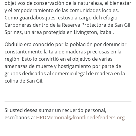
objetivos de conservación de la naturaleza, el bienestar
y el empoderamiento de las comunidades locales.
Como guardabosques, estuvo a cargo del refugio
Carboneras dentro de la Reserva Protectora de San Gil
Springs, un área protegida en Livingston, Izabal.
Obdulio era conocido por la población por denunciar
constantemente la tala de maderas preciosas en la
región. Esto lo convirtió en el objetivo de varias
amenazas de muerte y hostigamiento por parte de
grupos dedicados al comercio ilegal de madera en la
colina de San Gil.
Si usted desea sumar un recuerdo personal,
escríbanos a:
HRDMemorial@frontlinedefenders.org