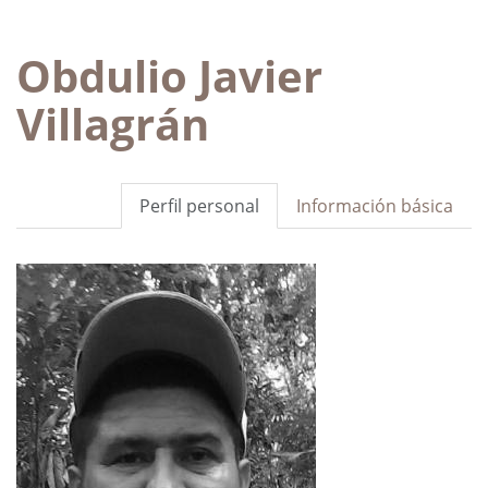
Obdulio Javier
Villagrán
Perfil personal
Información básica