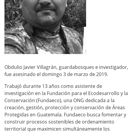
Obdulio Javier Villagrán, guardabosques e investigador,
fue asesinado el domingo 3 de marzo de 2019.
Trabajó durante 13 años como asistente de
investigación en la Fundación para el Ecodesarrollo y la
Conservación (Fundaeco), una ONG dedicada a la
creación, gestión, protección y conservación de Áreas
Protegidas en Guatemala. Fundaeco busca fomentar y
construir procesos sostenibles de ordenamiento
territorial que maximicen simultáneamente los