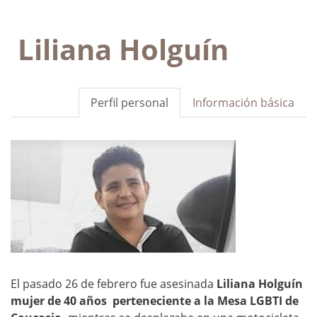
Liliana Holguín
Perfil personal
Información básica
El pasado 26 de febrero fue asesinada
Liliana Holguín
mujer de 40 años perteneciente a la Mesa LGBTI de