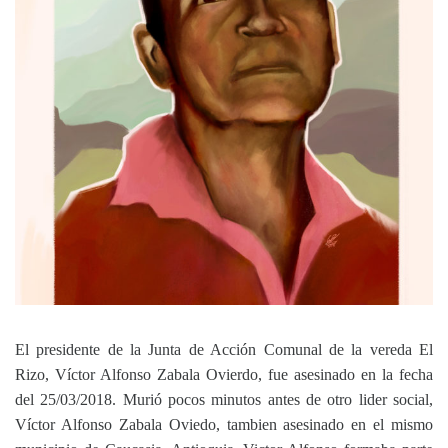
El presidente de la
Junta de Acción Comunal
de la vereda El
Rizo,
Víctor Alfonso Zabala Ovierdo
,
fue asesinado en la fecha
del
25/03/2018
.
Murió pocos
minutos
antes
de
otro lider social,
Víctor Alfonso Zabala Oviedo,
tambien asesinado
en el mismo