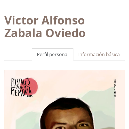
Victor Alfonso
Zabala Oviedo
Perfil personal
Información básica