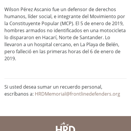
Wilson Pérez Ascanio fue un defensor de derechos
humanos, líder social, e integrante del Movimiento por
la Constituyente Popular (MCP). El 5 de enero de 2019,
hombres armados no identificados en una motocicleta
lo dispararon en Hacarí, Norte de Santander. Lo
llevaron a un hospital cercano, en La Playa de Belén,
pero falleció en las primeras horas del 6 de enero de
2019.
Si usted desea sumar un recuerdo personal,
escríbanos a:
HRDMemorial@frontlinedefenders.org