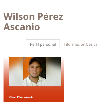
Wilson Pérez
Ascanio
Perfil personal
Información básica