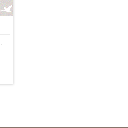
Defensora de Derechos Humanos