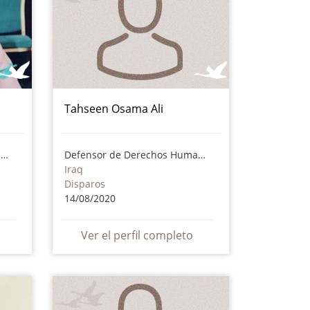
Tahseen Osama Ali
Defensora de Derechos Humanos
Defensor de Derechos Humanos
Iraq
Disparos
14/08/2020
Ver el perfil completo