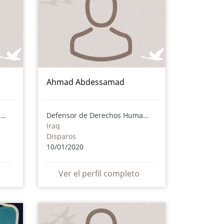
Ahmad Abdessamad
Defensor de Derechos Humanos
Defensor de Derechos Humanos
Iraq
Disparos
10/01/2020
Ver el perfil completo