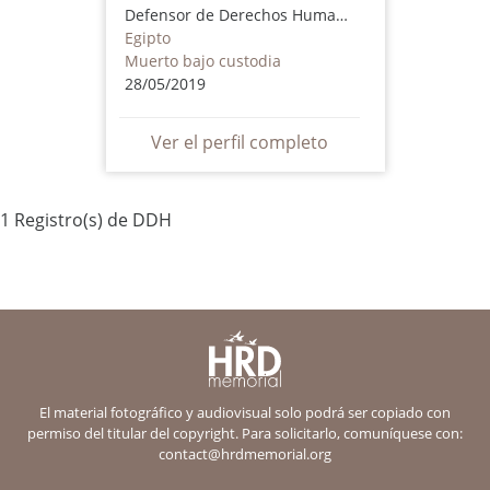
Defensor de Derechos Humanos
Egipto
Muerto bajo custodia
28/05/2019
Ver el perfil completo
1 Registro(s) de DDH
El material fotográfico y audiovisual solo podrá ser copiado con
permiso del titular del copyright. Para solicitarlo, comuníquese con:
contact@hrdmemorial.org