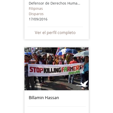
Defensor de Derechos Humanos
Filipinas
Disparos
17/09/2016
Ver el perfil completo
Billamin Hassan