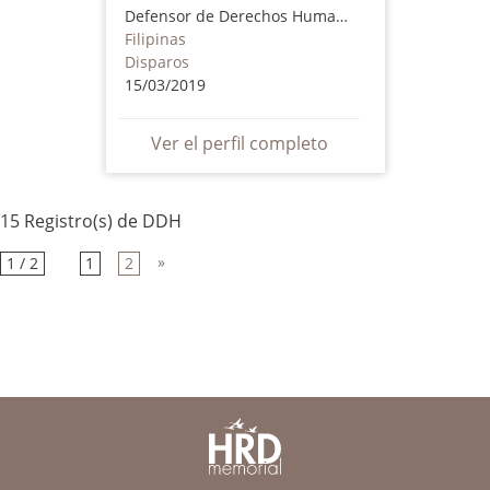
Defensor de Derechos Humanos
Filipinas
Disparos
15/03/2019
Ver el perfil completo
15 Registro(s) de DDH
»
1 / 2
1
2