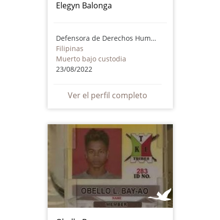
Elegyn Balonga
Defensora de Derechos Humanos
Filipinas
Muerto bajo custodia
23/08/2022
Ver el perfil completo