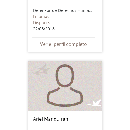
Defensor de Derechos Humanos
Filipinas
Disparos
22/03/2018
Ver el perfil completo
Ariel Manquiran