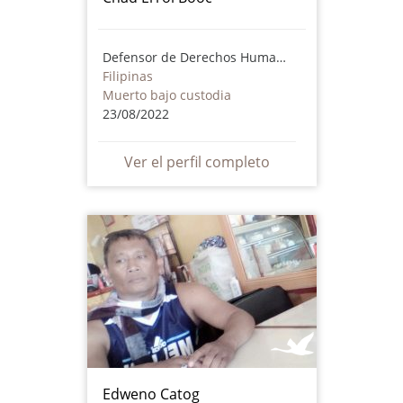
Defensor de Derechos Humanos
Filipinas
Muerto bajo custodia
23/08/2022
Ver el perfil completo
Edweno Catog