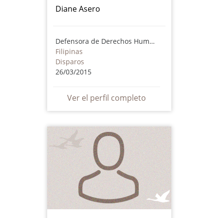
Diane Asero
Defensora de Derechos Humanos
Filipinas
Disparos
26/03/2015
Ver el perfil completo