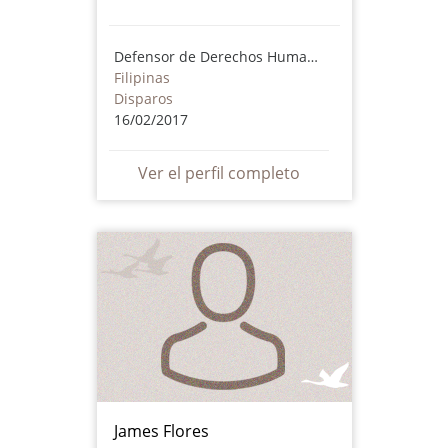
Defensor de Derechos Humanos
Filipinas
Disparos
16/02/2017
Ver el perfil completo
James Flores