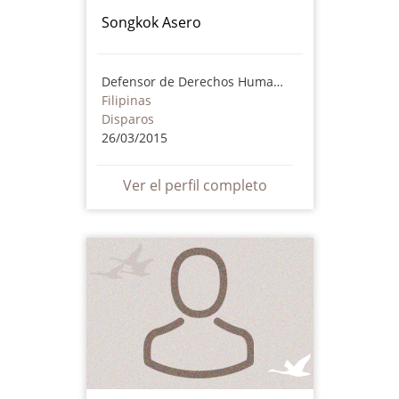
Songkok Asero
Defensor de Derechos Humanos
Filipinas
Disparos
26/03/2015
Ver el perfil completo