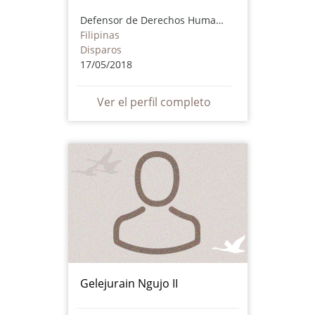
Defensor de Derechos Humanos
Filipinas
Disparos
17/05/2018
Ver el perfil completo
Gelejurain Ngujo II