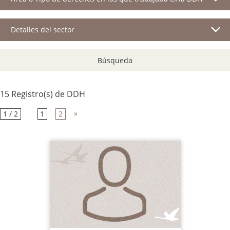
Detalles del sector
Búsqueda
15 Registro(s) de DDH
»
1 / 2
1
2