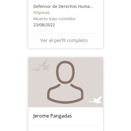
Defensor de Derechos Humanos
Filipinas
Muerto bajo custodia
23/08/2022
Ver el perfil completo
Jerome Pangadas