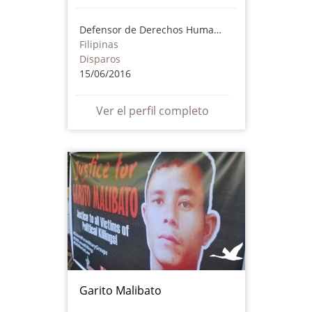
Defensor de Derechos Humanos
Filipinas
Disparos
15/06/2016
Ver el perfil completo
Garito Malibato