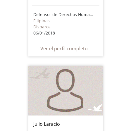
Defensor de Derechos Humanos
Filipinas
Disparos
06/01/2018
Ver el perfil completo
Julio Laracio