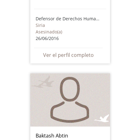
Defensor de Derechos Humanos
Siria
Asesinado(a)
26/06/2016
Ver el perfil completo
Baktash Abtin