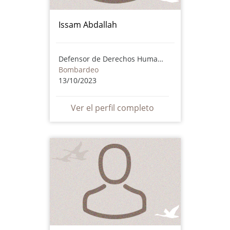
Issam Abdallah
Defensor de Derechos Humanos
Bombardeo
13/10/2023
Ver el perfil completo