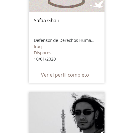
Safaa Ghali
Defensor de Derechos Humanos
Iraq
Disparos
10/01/2020
Ver el perfil completo