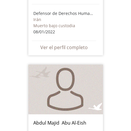
Defensor de Derechos Humanos
Irán
Muerto bajo custodia
08/01/2022
Ver el perfil completo
Abdul Majid Abu Al-Eish