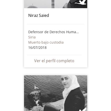
Niraz Saied
Defensor de Derechos Humanos
Siria
Muerto bajo custodia
16/07/2018
Ver el perfil completo