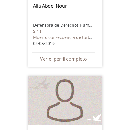
Alia Abdel Nour
Defensora de Derechos Humanos
Siria
Muerto consecuencia de torturas o maltrato - incluye actores no estatales
04/05/2019
Ver el perfil completo