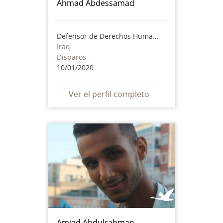
Ahmad Abdessamad
Defensor de Derechos Humanos
Iraq
Disparos
10/01/2020
Ver el perfil completo
Amjad Abdulrahman