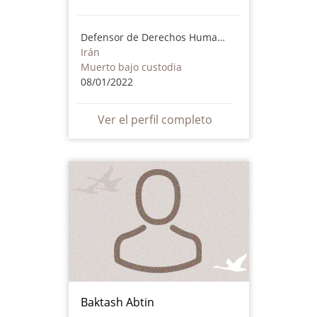
Defensor de Derechos Humanos
Irán
Muerto bajo custodia
08/01/2022
Ver el perfil completo
Baktash Abtin