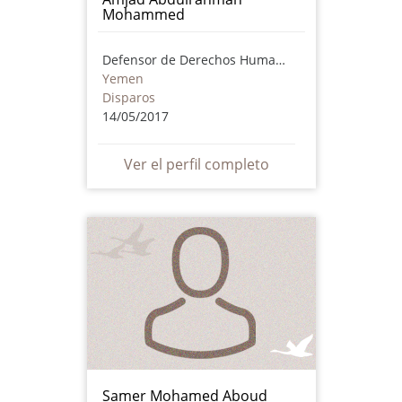
Mohammed
Defensor de Derechos Humanos
Yemen
Disparos
14/05/2017
Ver el perfil completo
Samer Mohamed Aboud