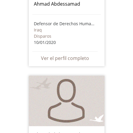
Ahmad Abdessamad
Defensor de Derechos Humanos
Iraq
Disparos
10/01/2020
Ver el perfil completo