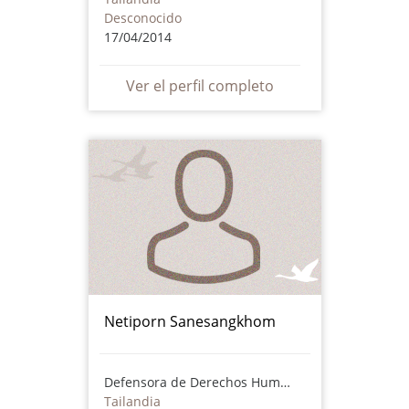
Desconocido
17/04/2014
Ver el perfil completo
Netiporn Sanesangkhom
Defensora de Derechos Humanos
Tailandia