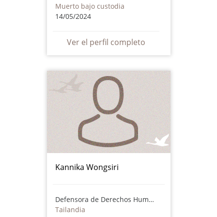
Muerto bajo custodia
14/05/2024
Ver el perfil completo
Kannika Wongsiri
Defensora de Derechos Humanos
Tailandia