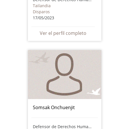
Tailandia
Disparos
17/05/2023
Ver el perfil completo
Somsak Onchuenjit
Defensor de Derechos Humanos