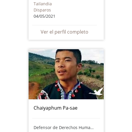
Tailandia
Disparos
04/05/2021
Ver el perfil completo
Chaiyaphum Pa-sae
Defensor de Derechos Humanos