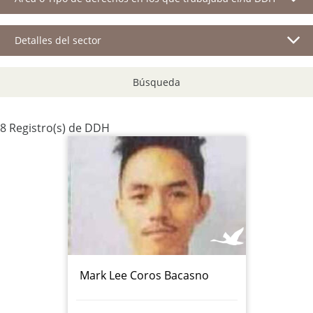
Detalles del sector
Búsqueda
8 Registro(s) de DDH
Mark Lee Coros Bacasno