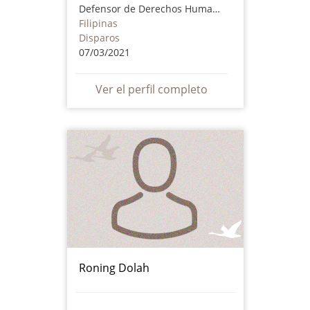
Defensor de Derechos Humanos
Filipinas
Disparos
07/03/2021
Ver el perfil completo
Roning Dolah