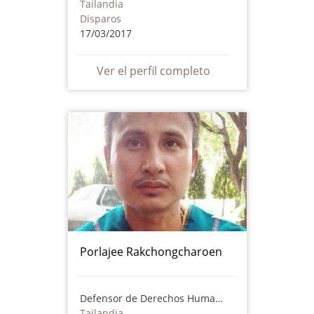
Tailandia
Disparos
17/03/2017
Ver el perfil completo
Porlajee Rakchongcharoen
Defensor de Derechos Humanos
Tailandia