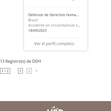
Defensor de Derechos Humanos
Brasil
Accidente en circunstancias sospechosas
18/09/2023
Ver el perfil completo
13 Registro(s) de DDH
»
1 / 2
1
2