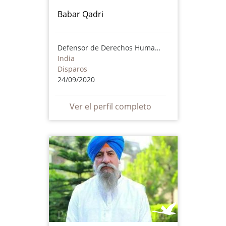
Babar Qadri
Defensor de Derechos Humanos
India
Disparos
24/09/2020
Ver el perfil completo