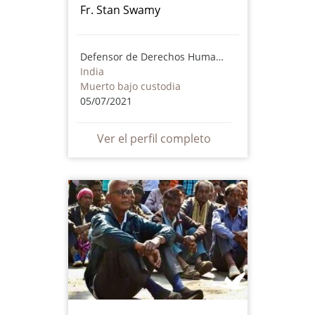
Fr. Stan Swamy
Defensor de Derechos Humanos
India
Muerto bajo custodia
05/07/2021
Ver el perfil completo