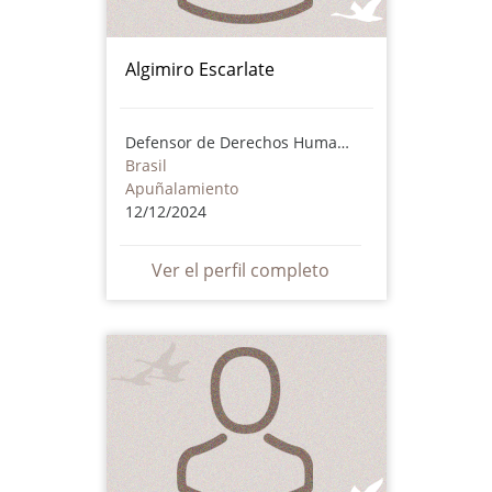
Algimiro Escarlate
Defensor de Derechos Humanos
Brasil
Apuñalamiento
12/12/2024
Ver el perfil completo