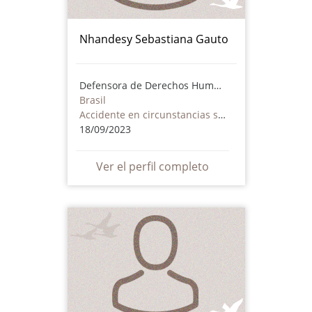
Nhandesy Sebastiana Gauto
Defensora de Derechos Humanos
Brasil
Accidente en circunstancias sospechosas
18/09/2023
Ver el perfil completo