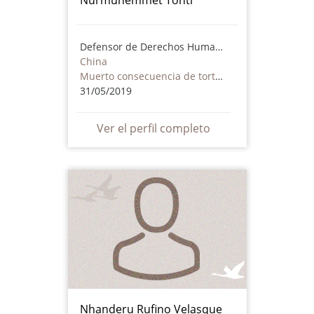
Defensor de Derechos Humanos
China
Muerto consecuencia de torturas o maltrato - incluye actores no estatales
31/05/2019
Ver el perfil completo
Nhanderu Rufino Velasque