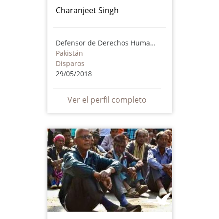
Charanjeet Singh
Defensor de Derechos Humanos
Pakistán
Disparos
29/05/2018
Ver el perfil completo