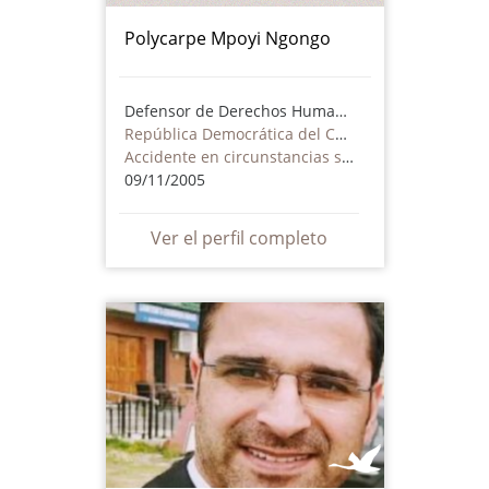
Polycarpe Mpoyi Ngongo
Defensor de Derechos Humanos
República Democrática del Congo
Accidente en circunstancias sospechosas
09/11/2005
Ver el perfil completo