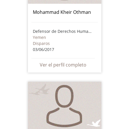
Mohammad Kheir Othman
Defensor de Derechos Humanos
Yemen
Disparos
03/06/2017
Ver el perfil completo