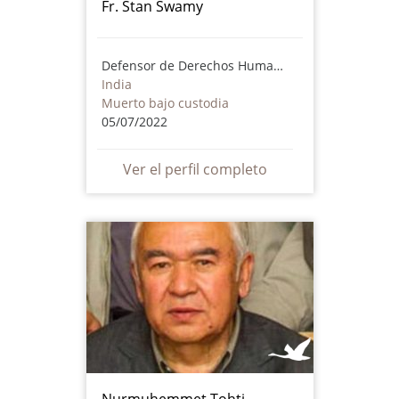
Fr. Stan Swamy
Defensor de Derechos Humanos
India
Muerto bajo custodia
05/07/2022
Ver el perfil completo
Nurmuhemmet Tohti