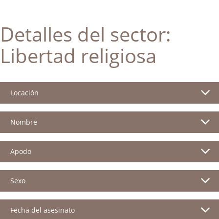
Detalles del sector:
Libertad religiosa
Locación
Nombre
Apodo
Sexo
Fecha del asesinato