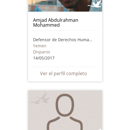
Amjad Abdulrahman
Mohammed
Defensor de Derechos Humanos
Yemen
Disparos
14/05/2017
Ver el perfil completo