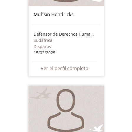
Muhsin Hendricks
Defensor de Derechos Humanos
Sudáfrica
Disparos
15/02/2025
Ver el perfil completo