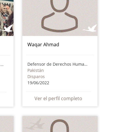
Waqar Ahmad
Defensor de Derechos Humanos
Defensor de Derechos Humanos
Pakistán
Disparos
19/06/2022
Ver el perfil completo