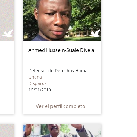
Ahmed Hussein-Suale Divela
Defensor de Derechos Humanos
Defensor de Derechos Humanos
Ghana
Disparos
16/01/2019
Ver el perfil completo