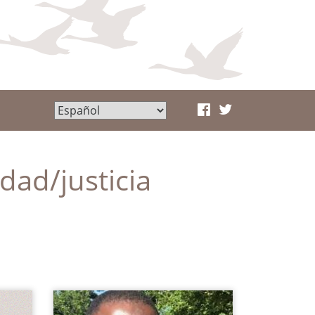
dad/justicia