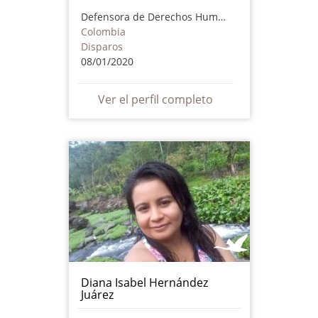
Defensora de Derechos Humanos
Colombia
Disparos
08/01/2020
Ver el perfil completo
Diana Isabel Hernández
Juárez