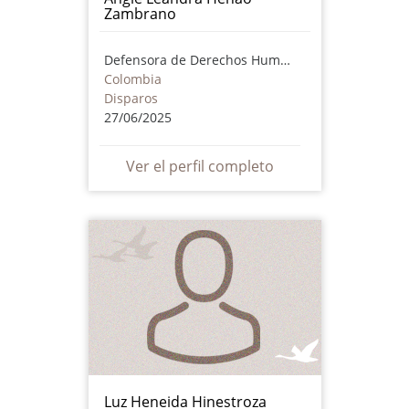
Zambrano
Defensora de Derechos Humanos
Colombia
Disparos
27/06/2025
Ver el perfil completo
Luz Heneida Hinestroza