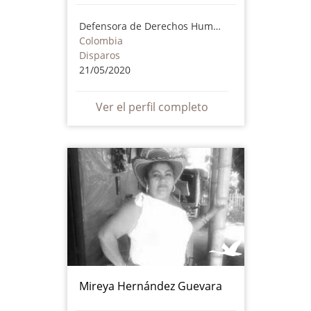
Defensora de Derechos Humanos
Colombia
Disparos
21/05/2020
Ver el perfil completo
Mireya Hernández Guevara