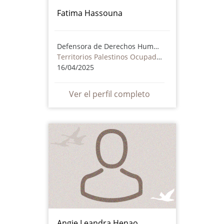
Fatima Hassouna
Defensora de Derechos Humanos
Territorios Palestinos Ocupados
16/04/2025
Ver el perfil completo
Angie Leandra Henao