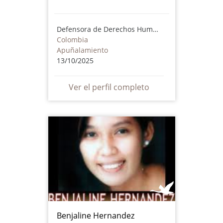
Defensora de Derechos Humanos
Colombia
Apuñalamiento
13/10/2025
Ver el perfil completo
Benjaline Hernandez