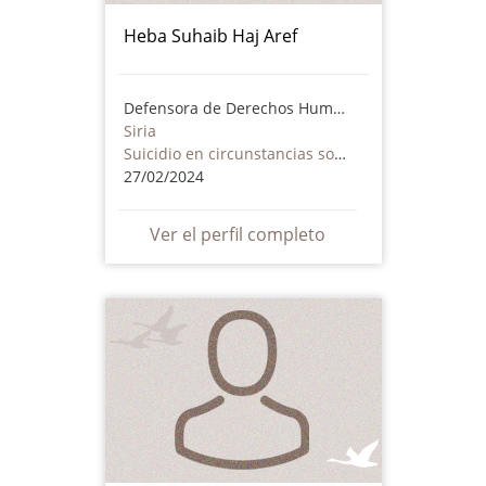
Heba Suhaib Haj Aref
Defensora de Derechos Humanos
Siria
Suicidio en circunstancias sospechosas
27/02/2024
Ver el perfil completo