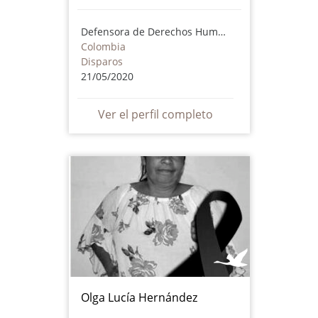
Defensora de Derechos Humanos
Colombia
Disparos
21/05/2020
Ver el perfil completo
Olga Lucía Hernández