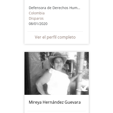
Defensora de Derechos Humanos
Colombia
Disparos
08/01/2020
Ver el perfil completo
Mireya Hernández Guevara