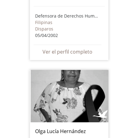
Defensora de Derechos Humanos
Filipinas
Disparos
05/04/2002
Ver el perfil completo
Olga Lucía Hernández