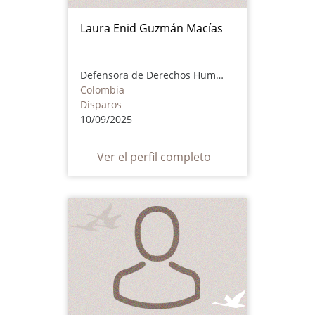
Laura Enid Guzmán Macías
Defensora de Derechos Humanos
Colombia
Disparos
10/09/2025
Ver el perfil completo