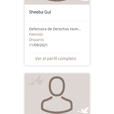
Sheeba Gul
Defensora de Derechos Humanos
Pakistán
Disparos
11/09/2021
Ver el perfil completo