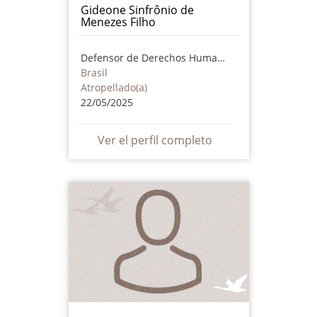
Gideone Sinfrônio de
Menezes Filho
Defensor de Derechos Humanos
Brasil
Atropellado(a)
22/05/2025
Ver el perfil completo