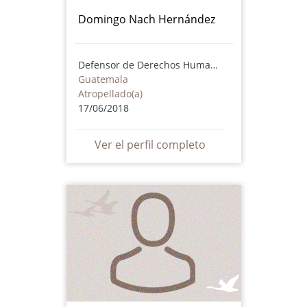
Domingo Nach Hernández
Defensor de Derechos Humanos
Guatemala
Atropellado(a)
17/06/2018
Ver el perfil completo