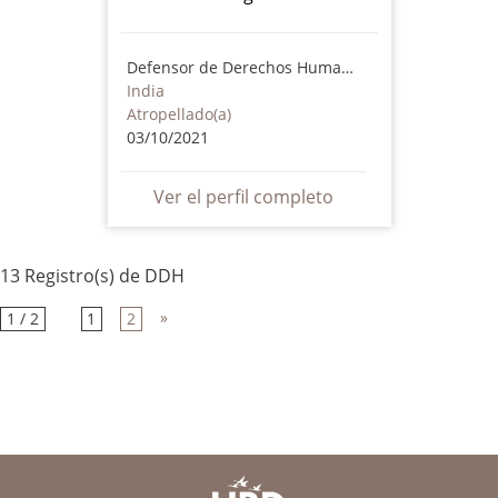
Defensor de Derechos Humanos
India
Atropellado(a)
03/10/2021
Ver el perfil completo
13 Registro(s) de DDH
»
1 / 2
1
2