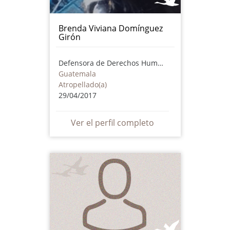
Brenda Viviana Domínguez
Girón
Defensora de Derechos Humanos
Guatemala
Atropellado(a)
29/04/2017
Ver el perfil completo