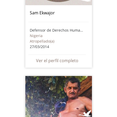
Sam Ekwajor
Defensor de Derechos Humanos
Nigeria
Atropellado(a)
27/03/2014
Ver el perfil completo