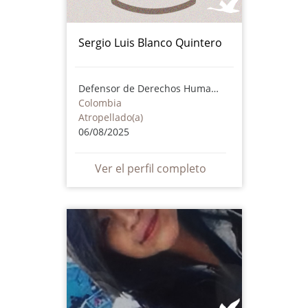
Sergio Luis Blanco Quintero
Defensor de Derechos Humanos
Colombia
Atropellado(a)
06/08/2025
Ver el perfil completo