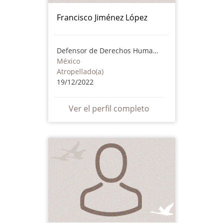
Francisco Jiménez López
Defensor de Derechos Humanos
México
Atropellado(a)
19/12/2022
Ver el perfil completo