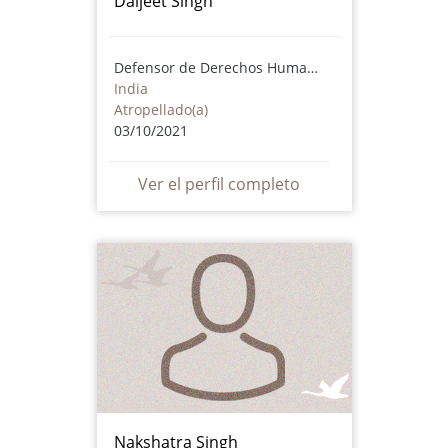
Daljeet Singh
Defensor de Derechos Humanos
India
Atropellado(a)
03/10/2021
Ver el perfil completo
Nakshatra Singh