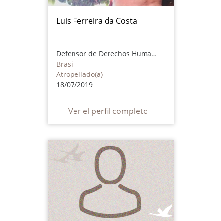
Luis Ferreira da Costa
Defensor de Derechos Humanos
Brasil
Atropellado(a)
18/07/2019
Ver el perfil completo