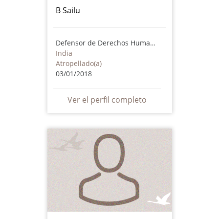
B Sailu
Defensor de Derechos Humanos
India
Atropellado(a)
03/01/2018
Ver el perfil completo