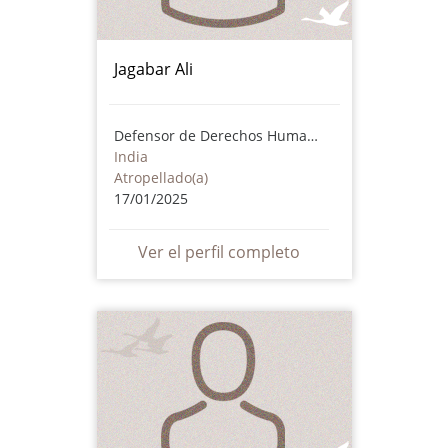
Jagabar Ali
Defensor de Derechos Humanos
India
Atropellado(a)
17/01/2025
Ver el perfil completo