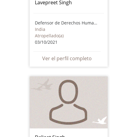
Lavepreet Singh
Defensor de Derechos Humanos
India
Atropellado(a)
03/10/2021
Ver el perfil completo