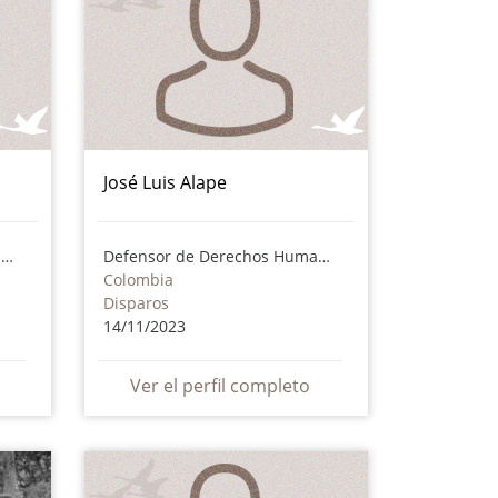
José Luis Alape
Defensor de Derechos Humanos
Defensor de Derechos Humanos
Colombia
Disparos
14/11/2023
Ver el perfil completo