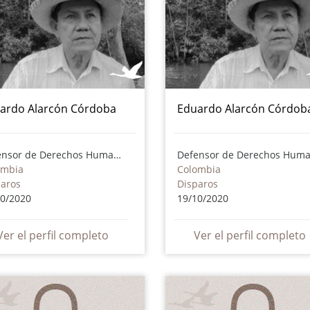
ardo Alarcón Córdoba
Eduardo Alarcón Córdob
Defensor de Derechos Humanos
ombia
Colombia
paros
Disparos
10/2020
19/10/2020
Ver el perfil completo
Ver el perfil completo