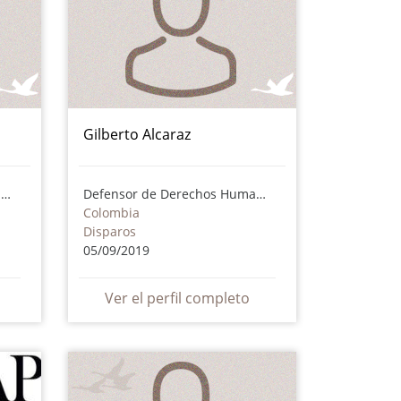
Gilberto Alcaraz
Defensor de Derechos Humanos
Defensor de Derechos Humanos
Colombia
Disparos
05/09/2019
Ver el perfil completo