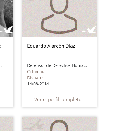
a
Eduardo Alarcón Diaz
Defensor de Derechos Humanos
Defensor de Derechos Humanos
Colombia
Disparos
14/08/2014
Ver el perfil completo