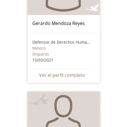
Gerardo Mendoza Reyes
Defensor de Derechos Humanos
México
Disparos
15/03/2021
Ver el perfil completo