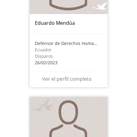
Eduardo Mendúa
Defensor de Derechos Humanos
Ecuador
Disparos
26/02/2023
Ver el perfil completo