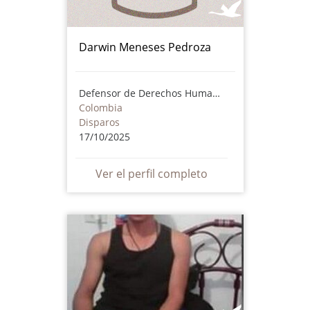
Darwin Meneses Pedroza
Defensor de Derechos Humanos
Colombia
Disparos
17/10/2025
Ver el perfil completo