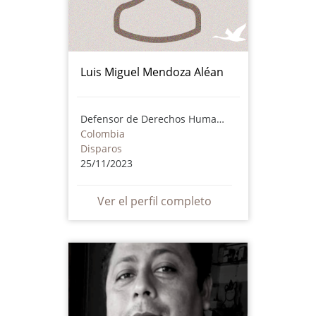
Luis Miguel Mendoza Aléan
Defensor de Derechos Humanos
Colombia
Disparos
25/11/2023
Ver el perfil completo