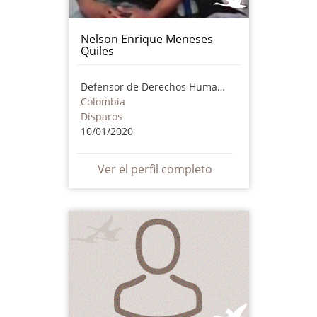
Nelson Enrique Meneses
Quiles
Defensor de Derechos Humanos
Colombia
Disparos
10/01/2020
Ver el perfil completo