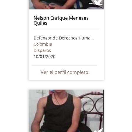
Nelson Enrique Meneses
Quiles
Defensor de Derechos Humanos
Colombia
Disparos
10/01/2020
Ver el perfil completo