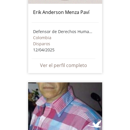
Erik Anderson Menza Paví
Defensor de Derechos Humanos
Colombia
Disparos
12/04/2025
Ver el perfil completo