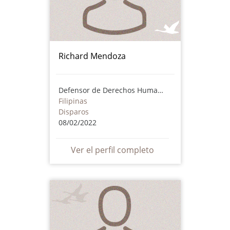
Richard Mendoza
Defensor de Derechos Humanos
Filipinas
Disparos
08/02/2022
Ver el perfil completo