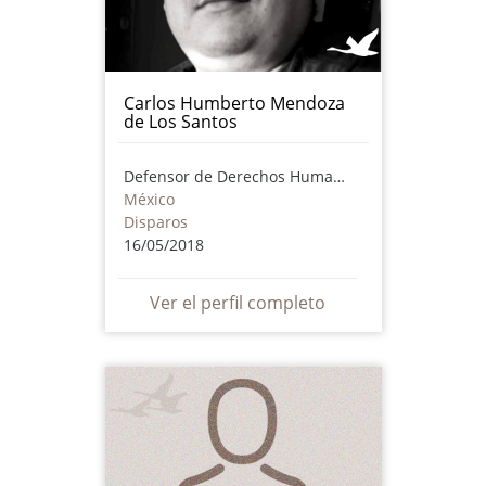
Carlos Humberto Mendoza
de Los Santos
Defensor de Derechos Humanos
México
Disparos
16/05/2018
Ver el perfil completo