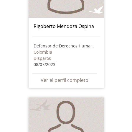
Rigoberto Mendoza Ospina
Defensor de Derechos Humanos
Colombia
Disparos
08/07/2023
Ver el perfil completo