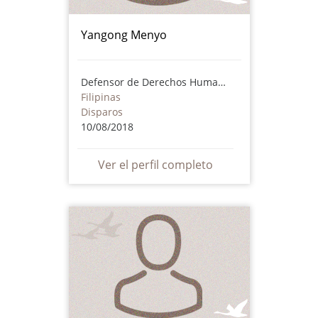
Yangong Menyo
Defensor de Derechos Humanos
Filipinas
Disparos
10/08/2018
Ver el perfil completo