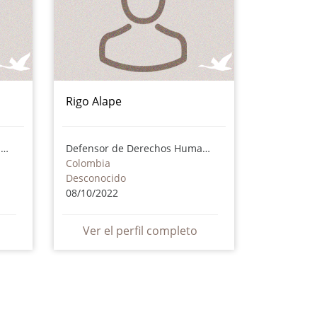
Rigo Alape
Defensor de Derechos Humanos
Defensor de Derechos Humanos
Colombia
Desconocido
08/10/2022
Ver el perfil completo