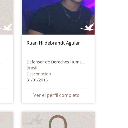
Ruan Hildebrandt Aguiar
Defensor de Derechos Humanos
Defensor de Derechos Humanos
Brasil
Desconocido
31/01/2016
Ver el perfil completo