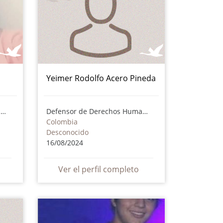
Yeimer Rodolfo Acero Pineda
Defensora de Derechos Humanos
Defensor de Derechos Humanos
Colombia
Desconocido
16/08/2024
Ver el perfil completo