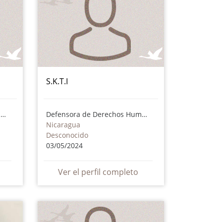
S.K.T.I
Defensor de Derechos Humanos
Defensora de Derechos Humanos
Nicaragua
Desconocido
03/05/2024
Ver el perfil completo