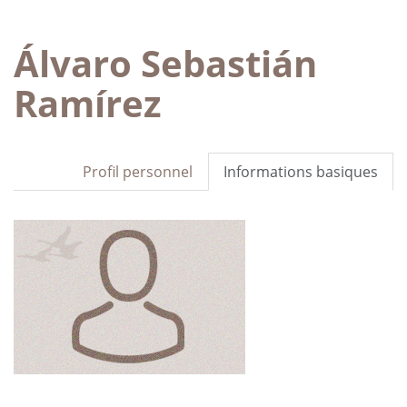
Álvaro Sebastián
Ramírez
Profil personnel
Informations basiques