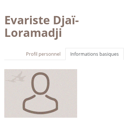
Evariste Djaï-
Loramadji
Profil personnel
Informations basiques