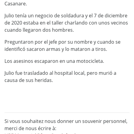
Casanare.
Julio tenía un negocio de soldadura y el 7 de diciembre
de 2020 estaba en el taller charlando con unos vecinos
cuando llegaron dos hombres.
Preguntaron por el jefe por su nombre y cuando se
identificó sacaron armas y lo mataron a tiros.
Los asesinos escaparon en una motocicleta.
Julio fue trasladado al hospital local, pero murió a
causa de sus heridas.
Si vous souhaitez nous donner un souvenir personnel,
merci de nous écrire à: