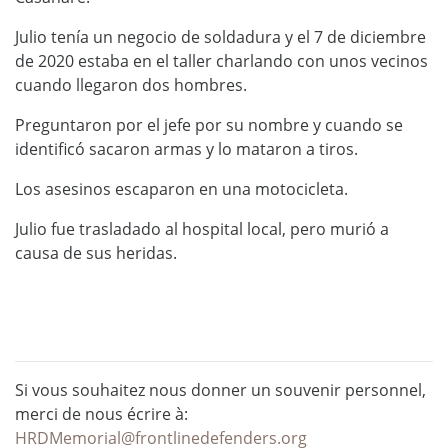
Julio tenía un negocio de soldadura y el 7 de diciembre
de 2020 estaba en el taller charlando con unos vecinos
cuando llegaron dos hombres.
Preguntaron por el jefe por su nombre y cuando se
identificó sacaron armas y lo mataron a tiros.
Los asesinos escaparon en una motocicleta.
Julio fue trasladado al hospital local, pero murió a
causa de sus heridas.
Si vous souhaitez nous donner un souvenir personnel,
merci de nous écrire à:
HRDMemorial@frontlinedefenders.org