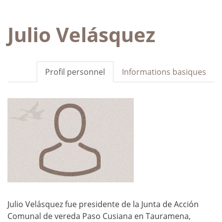
Julio Velásquez
Profil personnel
Informations basiques
Julio Velásquez fue presidente de la Junta de Acción
Comunal de vereda Paso Cusiana en Tauramena,