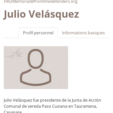
HRDMemorial@frontlinedefenders.org
Julio Velásquez
Profil personnel
Informations basiques
Julio Velásquez fue presidente de la Junta de Acción
Comunal de vereda Paso Cusiana en Tauramena,
Casanare.