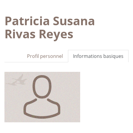
Patricia Susana
Rivas Reyes
Profil personnel
Informations basiques