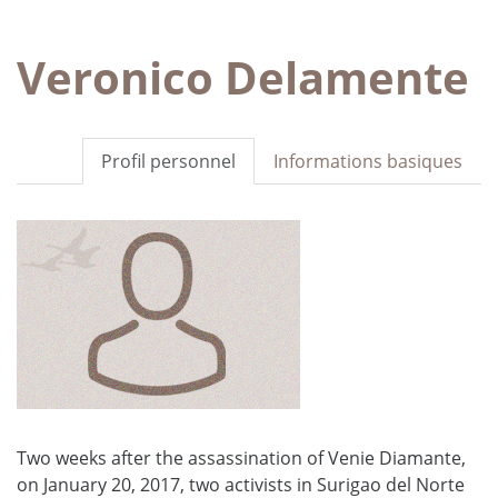
Veronico Delamente
Profil personnel
Informations basiques
Two weeks after the assassination of Venie Diamante,
on January 20, 2017, two activists in Surigao del Norte