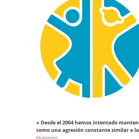
« Desde el 2004 hemos intentado manten
como una agresión constante similar a l
Humanos