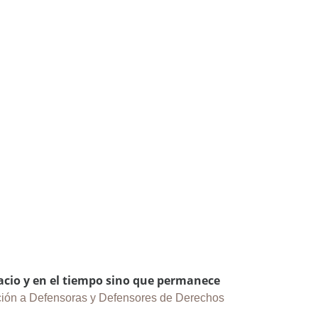
pacio y en el tiempo sino que permanece
ión a Defensoras y Defensores de Derechos