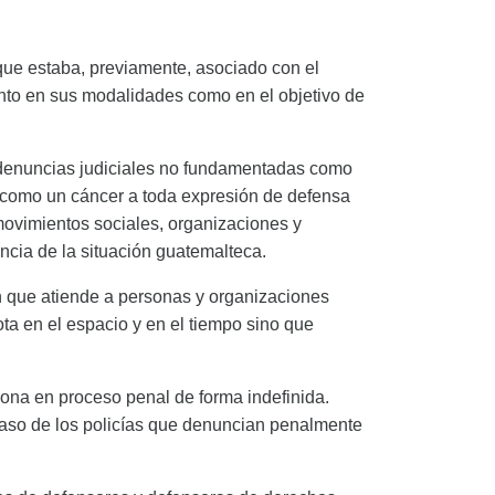
ue estaba, previamente, asociado con el
nto en sus modalidades como en el objetivo de
as denuncias judiciales no fundamentadas como
 como un cáncer a toda expresión de defensa
ovimientos sociales, organizaciones y
cia de la situación guatemalteca.
 que atiende a personas y organizaciones
ta en el espacio y en el tiempo sino que
ona en proceso penal de forma indefinida.
aso de los policías que denuncian penalmente