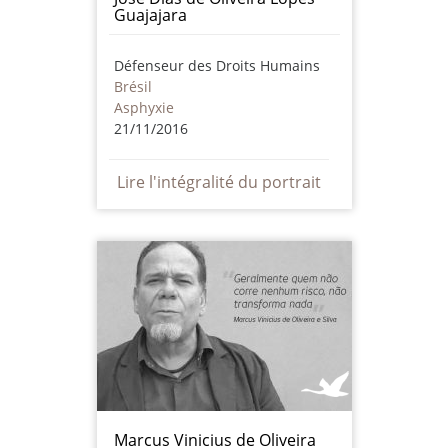
Guajajara
Défenseur des Droits Humains
Brésil
Asphyxie
21/11/2016
Lire l'intégralité du portrait
Marcus Vinicius de Oliveira