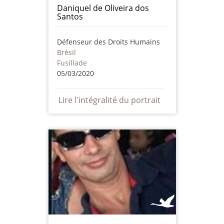
Daniquel de Oliveira dos
Santos
Défenseur des Droits Humains
Brésil
Fusillade
05/03/2020
Lire l'intégralité du portrait