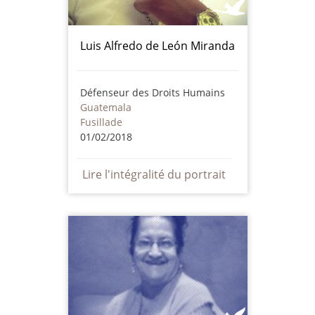
Luis Alfredo de León Miranda
Défenseur des Droits Humains
Guatemala
Fusillade
01/02/2018
Lire l'intégralité du portrait