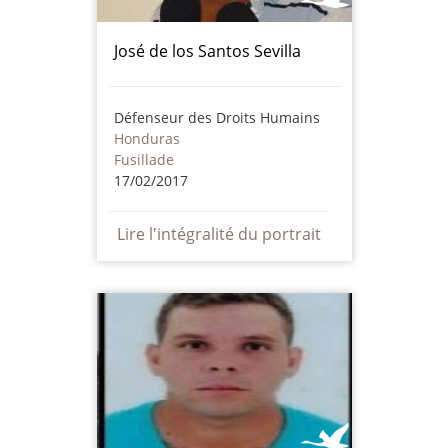
José de los Santos Sevilla
Défenseur des Droits Humains
Honduras
Fusillade
17/02/2017
Lire l'intégralité du portrait