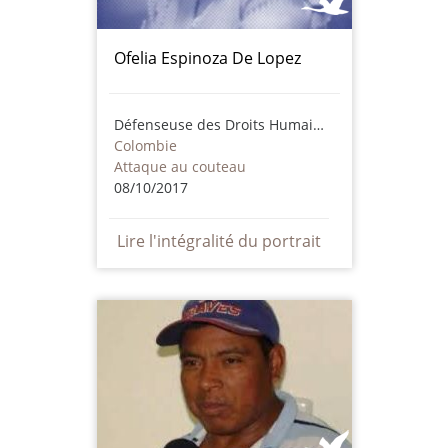
Ofelia Espinoza De Lopez
Défenseuse des Droits Humains
Colombie
Attaque au couteau
08/10/2017
Lire l'intégralité du portrait