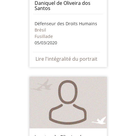
Daniquel de Oliveira dos
Santos
Défenseur des Droits Humains
Brésil
Fusillade
05/03/2020
Lire l'intégralité du portrait