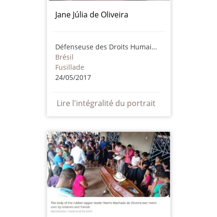
Jane Júlia de Oliveira
Défenseuse des Droits Humains
Brésil
Fusillade
24/05/2017
Lire l'intégralité du portrait