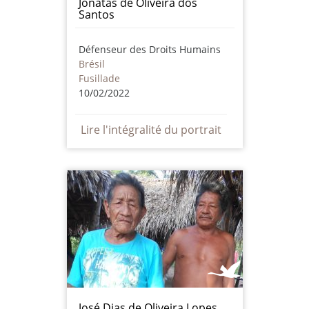
Jonatas de Oliveira dos
Santos
Défenseur des Droits Humains
Brésil
Fusillade
10/02/2022
Lire l'intégralité du portrait
José Dias de Oliveira Lopes