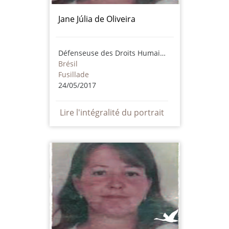
Jane Júlia de Oliveira
Défenseuse des Droits Humains
Brésil
Fusillade
24/05/2017
Lire l'intégralité du portrait