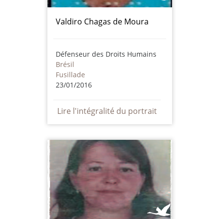
Valdiro Chagas de Moura
Défenseur des Droits Humains
Brésil
Fusillade
23/01/2016
Lire l'intégralité du portrait