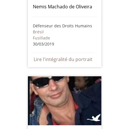
Nemis Machado de Oliveira
Défenseur des Droits Humains
Brésil
Fusillade
30/03/2019
Lire l'intégralité du portrait