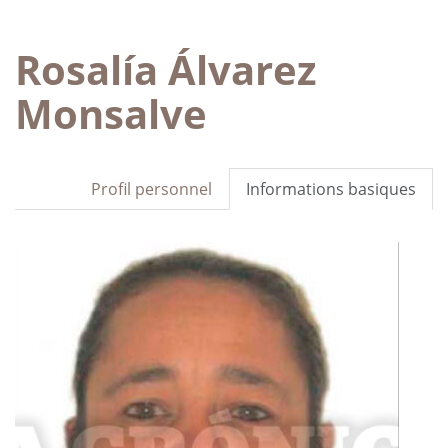
Rosalía Álvarez
Monsalve
Profil personnel
Informations basiques