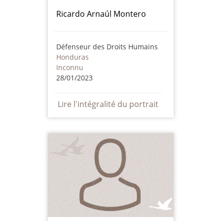
Ricardo Arnaúl Montero
Défenseur des Droits Humains
Honduras
Inconnu
28/01/2023
Lire l'intégralité du portrait