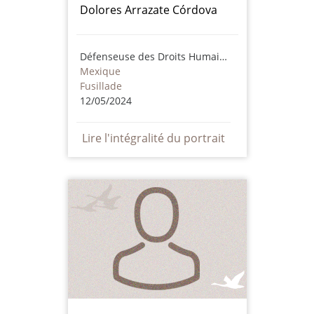
Dolores Arrazate Córdova
Défenseuse des Droits Humains
Mexique
Fusillade
12/05/2024
Lire l'intégralité du portrait