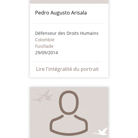
Pedro Augusto Arisala
Défenseur des Droits Humains
Colombie
Fusillade
29/09/2014
Lire l'intégralité du portrait