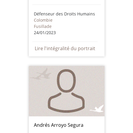
Défenseur des Droits Humains
Colombie
Fusillade
24/01/2023
Lire l'intégralité du portrait
Andrés Arroyo Segura