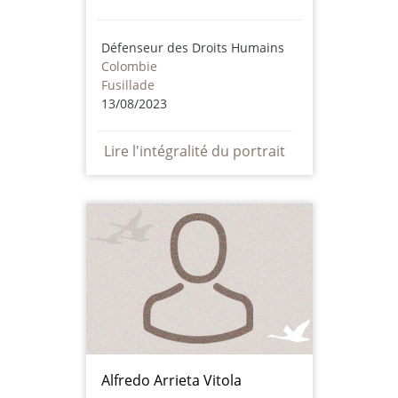
Défenseur des Droits Humains
Colombie
Fusillade
13/08/2023
Lire l'intégralité du portrait
Alfredo Arrieta Vitola