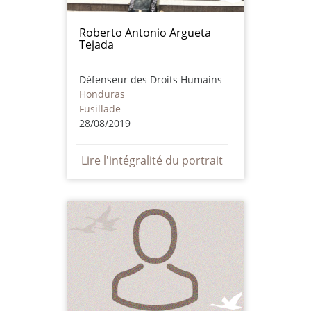
Roberto Antonio Argueta
Tejada
Défenseur des Droits Humains
Honduras
Fusillade
28/08/2019
Lire l'intégralité du portrait