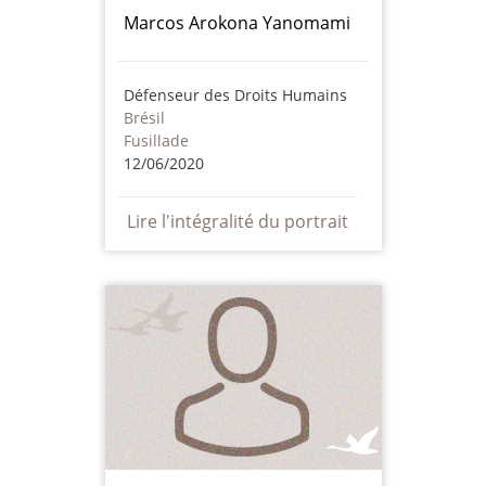
Marcos Arokona Yanomami
Défenseur des Droits Humains
Brésil
Fusillade
12/06/2020
Lire l'intégralité du portrait