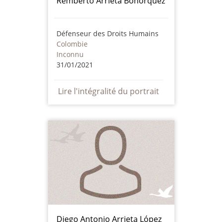
Remberto Arrieta Bohórquez
Défenseur des Droits Humains
Colombie
Inconnu
31/01/2021
Lire l'intégralité du portrait
Diego Antonio Arrieta López