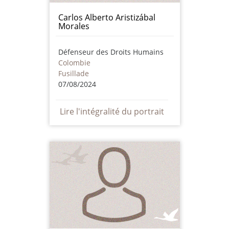
Carlos Alberto Aristizábal
Morales
Défenseur des Droits Humains
Colombie
Fusillade
07/08/2024
Lire l'intégralité du portrait