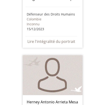
Défenseur des Droits Humains
Colombie
Inconnu
15/12/2023
Lire l'intégralité du portrait
Herney Antonio Arrieta Mesa