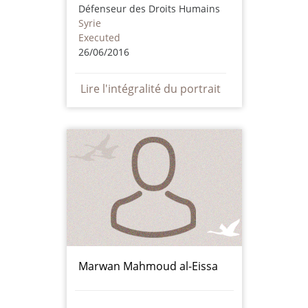
Défenseur des Droits Humains
Syrie
Executed
26/06/2016
Lire l'intégralité du portrait
Marwan Mahmoud al-Eissa