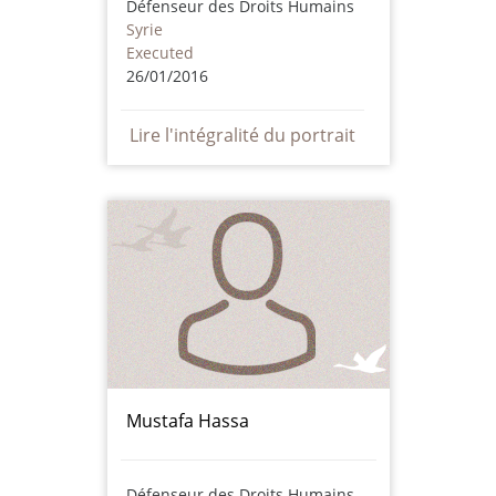
Défenseur des Droits Humains
Syrie
Executed
26/01/2016
Lire l'intégralité du portrait
Mustafa Hassa
Défenseur des Droits Humains