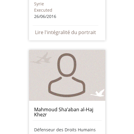
Syrie
Executed
26/06/2016
Lire l'intégralité du portrait
Mahmoud Sha’aban al-Haj
Khezr
Défenseur des Droits Humains