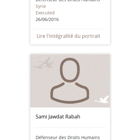
Syrie
Executed
26/06/2016
Lire l'intégralité du portrait
Sami Jawdat Rabah
Défenseur des Droits Humains