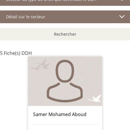
Détail sur le secteur
Rechercher
5 Fiche(s) DDH
Samer Mohamed Aboud